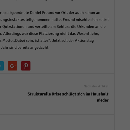
ropaabgeordnete Daniel Freund vor Ort, der auch schon an
ungsfestaktes teilgenommen hatte. Freund mischte sich selbst
 Quizstationen und verteilte am Schluss die Urkunden an die
. Allerdings war diese Platzierung nicht das Wesentliche,
Motto „Dabei sein, ist alles“. Jetzt soll der Aktionstag
 Jahr sind bereits angedacht.
r
Nächster Artikel
Strukturelle Krise schlägt sich im Haushalt
nieder