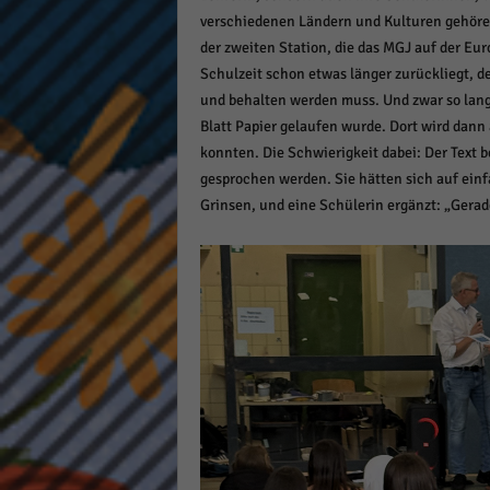
verschiedenen Ländern und Kulturen gehöre
der zweiten Station, die das MGJ auf der Eu
Schulzeit schon etwas länger zurückliegt, dem
und behalten werden muss. Und zwar so lange
Blatt Papier gelaufen wurde. Dort wird dann
konnten. Die Schwierigkeit dabei: Der Text b
gesprochen werden. Sie hätten sich auf einf
Grinsen, und eine Schülerin ergänzt: „Gerad