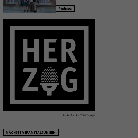
Podcast
HERZOG Podcast Logo
NÄCHSTE VERANSTALTUNGEN