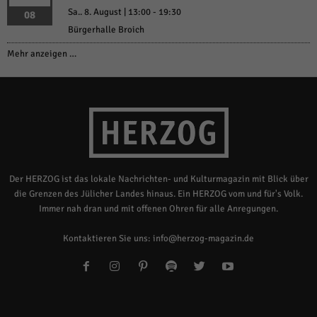
Sa.. 8. August | 13:00
-
19:30
08
Bürgerhalle Broich
Mehr anzeigen …
Der HERZOG ist das lokale Nachrichten- und Kulturmagazin mit Blick über
die Grenzen des Jülicher Landes hinaus. Ein HERZOG vom und für's Volk.
Immer nah dran und mit offenen Ohren für alle Anregungen.
Kontaktieren Sie uns:
info@herzog-magazin.de