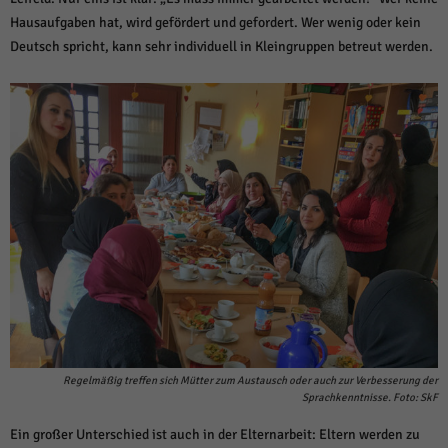
Hausaufgaben hat, wird gefördert und gefordert. Wer wenig oder kein
Deutsch spricht, kann sehr individuell in Kleingruppen betreut werden.
Regelmäßig treffen sich Mütter zum Austausch oder auch zur Verbesserung der
Sprachkenntnisse. Foto: SkF
Ein großer Unterschied ist auch in der Elternarbeit: Eltern werden zu