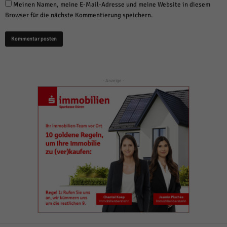
Meinen Namen, meine E-Mail-Adresse und meine Website in diesem
Browser für die nächste Kommentierung speichern.
- Anzeige -