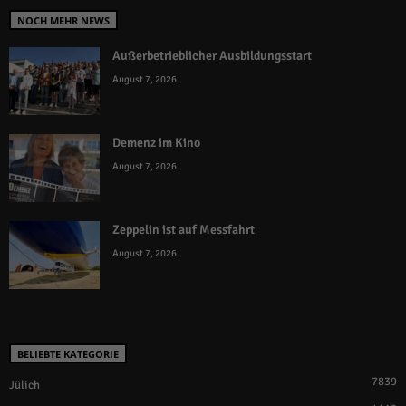
NOCH MEHR NEWS
Außerbetrieblicher Ausbildungsstart
August 7, 2026
Demenz im Kino
August 7, 2026
Zeppelin ist auf Messfahrt
August 7, 2026
BELIEBTE KATEGORIE
7839
Jülich