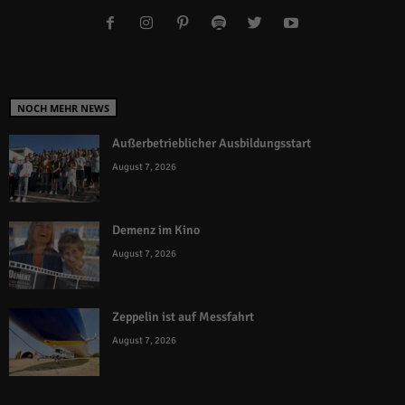
NOCH MEHR NEWS
Außerbetrieblicher Ausbildungsstart
August 7, 2026
Demenz im Kino
August 7, 2026
Zeppelin ist auf Messfahrt
August 7, 2026