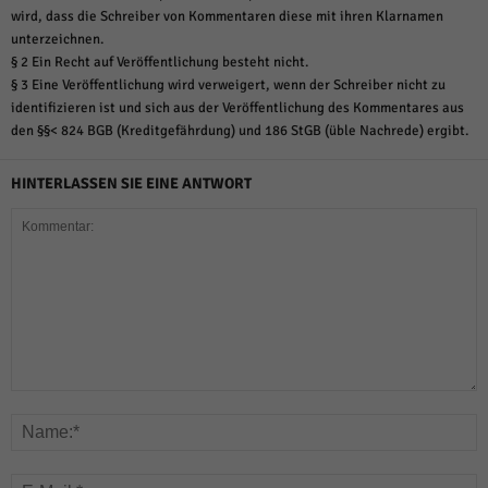
wird, dass die Schreiber von Kommentaren diese mit ihren Klarnamen
unterzeichnen.
§ 2 Ein Recht auf Veröffentlichung besteht nicht.
§ 3 Eine Veröffentlichung wird verweigert, wenn der Schreiber nicht zu
identifizieren ist und sich aus der Veröffentlichung des Kommentares aus
den §§< 824 BGB (Kreditgefährdung) und 186 StGB (üble Nachrede) ergibt.
HINTERLASSEN SIE EINE ANTWORT