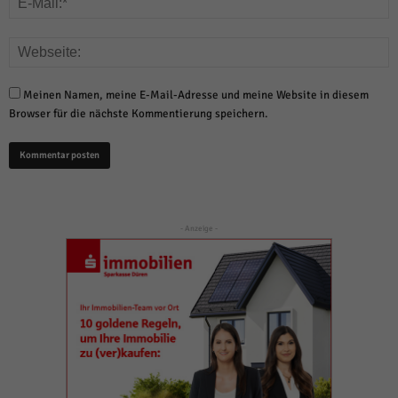
Meinen Namen, meine E-Mail-Adresse und meine Website in diesem
Browser für die nächste Kommentierung speichern.
- Anzeige -