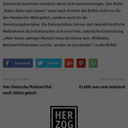
Steinheide beachten und dürfe diese nicht beeinträchtigen. Das Motto
„Natur Natur sein lassen“ muss nach Ansicht des BUND nicht nur für
den Hambacher Wald gelten, sondern auch für die
Vernetzungskorridore. Die Naturschützer lehnen dort deshalb forstliche
Maßnahmen ab und wünschen sich eine freie, natürliche Entwicklung.
„Mehr Natur, weniger Mensch muss die Devise sein. Wildkatze,
Bechsteinfledermaus und Co. werden es uns danken“, so der BUND.
Facebook
Twitter
Vorheriger Artikel
Nächster Artikel
Vier Deutsche Meistertitel
Erzähl was vom indeland
nach Jülich geholt