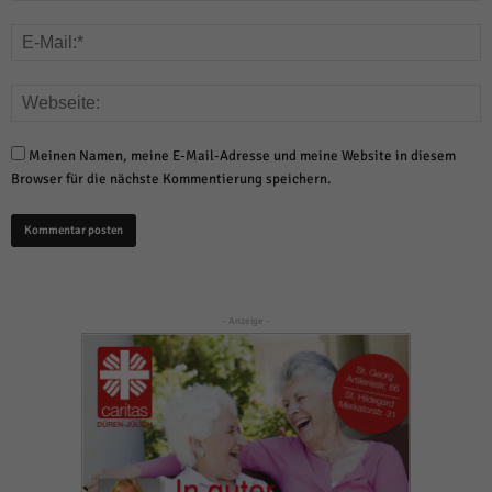
Meinen Namen, meine E-Mail-Adresse und meine Website in diesem
Browser für die nächste Kommentierung speichern.
- Anzeige -