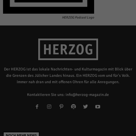
HERZOG Podcast Logo
Der HERZOG ist das lokale Nachrichten- und Kulturmagazin mit Blick über
die Grenzen des Jülicher Landes hinaus. Ein HERZOG vom und für's Volk.
Immer nah dran und mit offenen Ohren für alle Anregungen.
Kontaktieren Sie uns:
info@herzog-magazin.de
NOCH MEHR NEWS