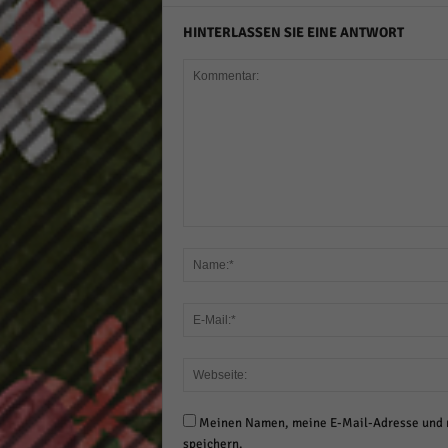
HINTERLASSEN SIE EINE ANTWORT
Meinen Namen, meine E-Mail-Adresse und m
speichern.