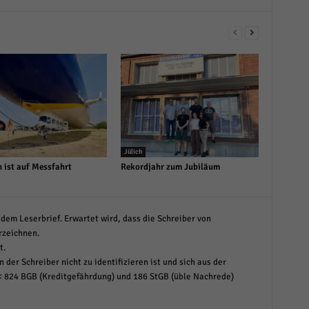
Jülich
n ist auf Messfahrt
Rekordjahr zum Jubiläum
dem Leserbrief. Erwartet wird, dass die Schreiber von
rzeichnen.
t.
 der Schreiber nicht zu identifizieren ist und sich aus der
< 824 BGB (Kreditgefährdung) und 186 StGB (üble Nachrede)