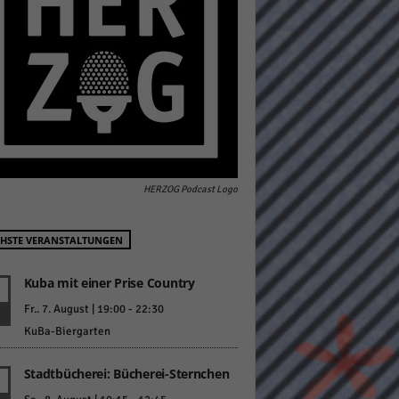
pressum
HERZOG Podcast Logo
HSTE VERANSTALTUNGEN
Kuba mit einer Prise Country
Fr.. 7. August | 19:00
-
22:30
KuBa-Biergarten
Stadtbücherei: Bücherei-Sternchen