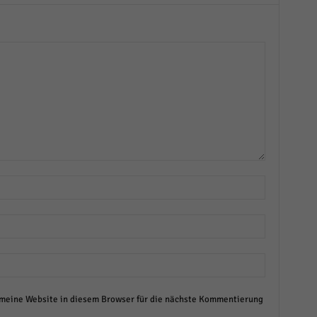
eine Website in diesem Browser für die nächste Kommentierung