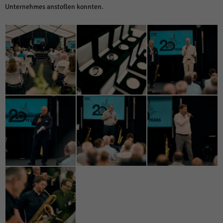
Unternehmes anstoßen konnten.