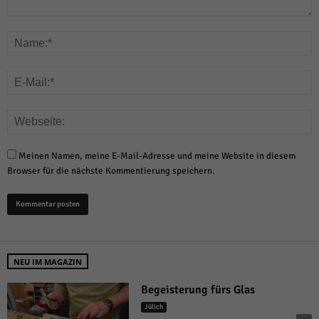
Meinen Namen, meine E-Mail-Adresse und meine Website in diesem
Browser für die nächste Kommentierung speichern.
NEU IM MAGAZIN
Begeisterung fürs Glas
Jülich