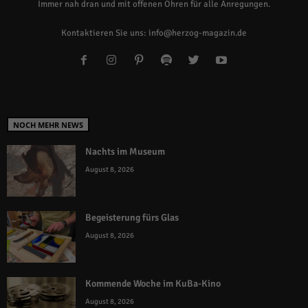
Immer nah dran und mit offenen Ohren für alle Anregungen.
Kontaktieren Sie uns:
info@herzog-magazin.de
NOCH MEHR NEWS
Nachts im Museum
August 8, 2026
Begeisterung fürs Glas
August 8, 2026
Kommende Woche im KuBa-Kino
August 8, 2026