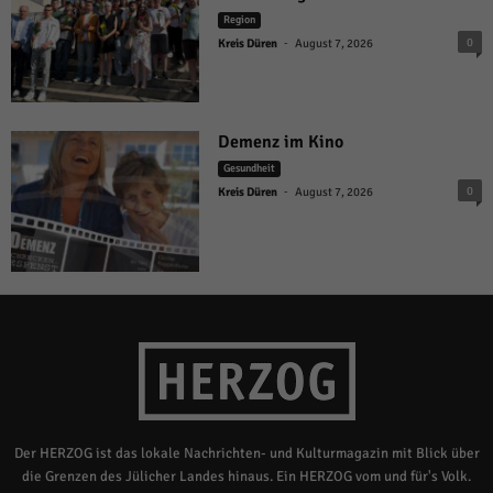
Region
-
0
Kreis Düren
August 7, 2026
Demenz im Kino
Gesundheit
-
0
Kreis Düren
August 7, 2026
Der HERZOG ist das lokale Nachrichten- und Kulturmagazin mit Blick über
die Grenzen des Jülicher Landes hinaus. Ein HERZOG vom und für's Volk.