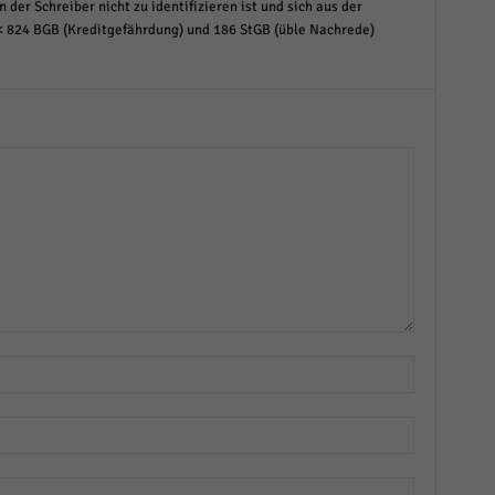
 der Schreiber nicht zu identifizieren ist und sich aus der
< 824 BGB (Kreditgefährdung) und 186 StGB (üble Nachrede)