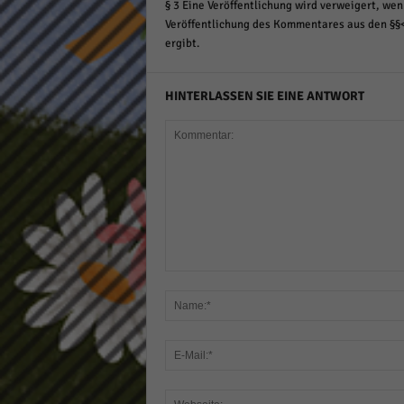
§ 3 Eine Veröffentlichung wird verweigert, wenn
Veröffentlichung des Kommentares aus den §§
ergibt.
HINTERLASSEN SIE EINE ANTWORT