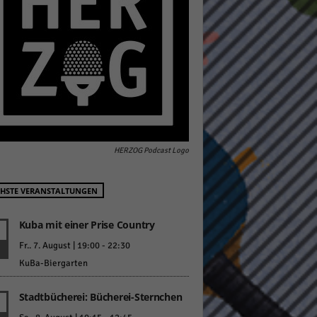
pressum
HERZOG Podcast Logo
HSTE VERANSTALTUNGEN
Kuba mit einer Prise Country
Fr.. 7. August | 19:00
-
22:30
KuBa-Biergarten
Stadtbücherei: Bücherei-Sternchen