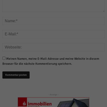
Meinen Namen, meine E-Mail-Adresse und meine Website in diesem
Browser für die nächste Kommentierung speichern.
- Anzeige -