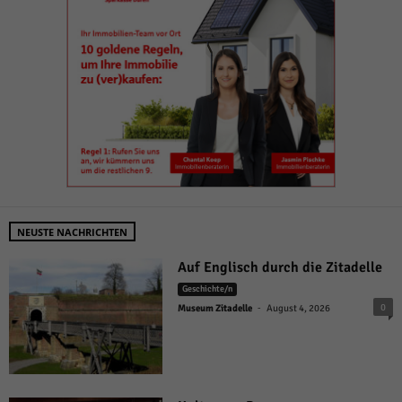
NEUSTE NACHRICHTEN
Auf Englisch durch die Zitadelle
Geschichte/n
-
0
Museum Zitadelle
August 4, 2026