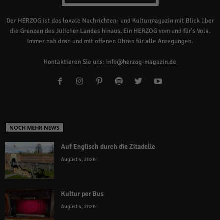
Der HERZOG ist das lokale Nachrichten- und Kulturmagazin mit Blick über
die Grenzen des Jülicher Landes hinaus. Ein HERZOG vom und für's Volk.
Immer nah dran und mit offenen Ohren für alle Anregungen.
Kontaktieren Sie uns:
info@herzog-magazin.de
NOCH MEHR NEWS
Auf Englisch durch die Zitadelle
August 4, 2026
Kultur per Bus
August 4, 2026