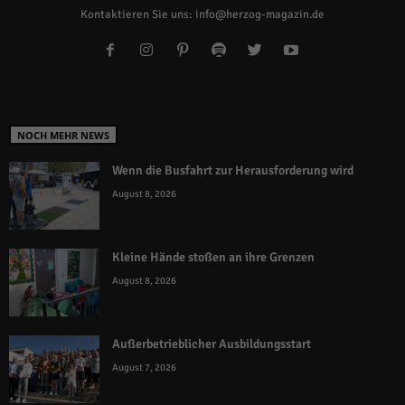
Kontaktieren Sie uns:
info@herzog-magazin.de
NOCH MEHR NEWS
Wenn die Busfahrt zur Herausforderung wird
August 8, 2026
Kleine Hände stoßen an ihre Grenzen
August 8, 2026
Außerbetrieblicher Ausbildungsstart
August 7, 2026