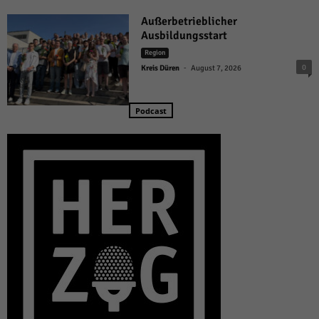
Außerbetrieblicher
Ausbildungsstart
Region
-
0
Kreis Düren
August 7, 2026
Podcast