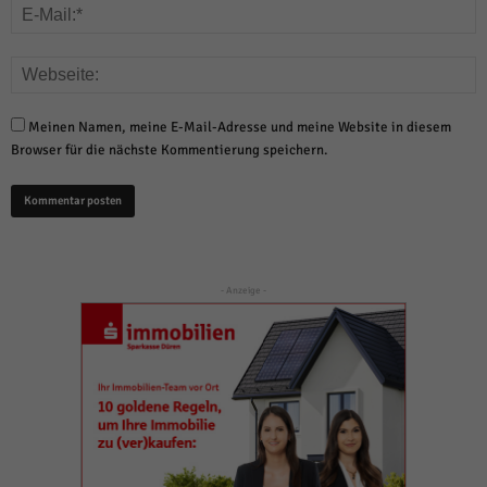
Meinen Namen, meine E-Mail-Adresse und meine Website in diesem
Browser für die nächste Kommentierung speichern.
- Anzeige -