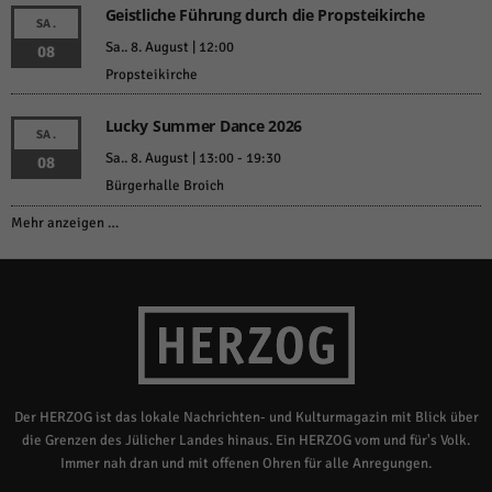
Geistliche Führung durch die Propsteikirche
SA.
Sa.. 8. August | 12:00
08
Propsteikirche
Lucky Summer Dance 2026
SA.
Sa.. 8. August | 13:00
-
19:30
08
Bürgerhalle Broich
Mehr anzeigen …
Der HERZOG ist das lokale Nachrichten- und Kulturmagazin mit Blick über
die Grenzen des Jülicher Landes hinaus. Ein HERZOG vom und für's Volk.
Immer nah dran und mit offenen Ohren für alle Anregungen.