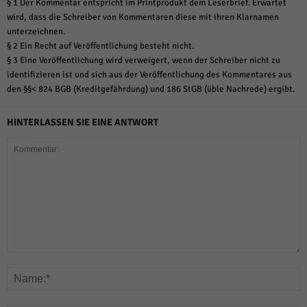
§ 1 Der Kommentar entspricht im Printprodukt dem Leserbrief. Erwartet
wird, dass die Schreiber von Kommentaren diese mit ihren Klarnamen
unterzeichnen.
§ 2 Ein Recht auf Veröffentlichung besteht nicht.
§ 3 Eine Veröffentlichung wird verweigert, wenn der Schreiber nicht zu
identifizieren ist und sich aus der Veröffentlichung des Kommentares aus
den §§< 824 BGB (Kreditgefährdung) und 186 StGB (üble Nachrede) ergibt.
HINTERLASSEN SIE EINE ANTWORT