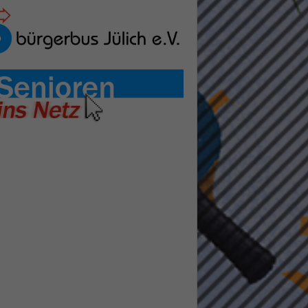
pressum