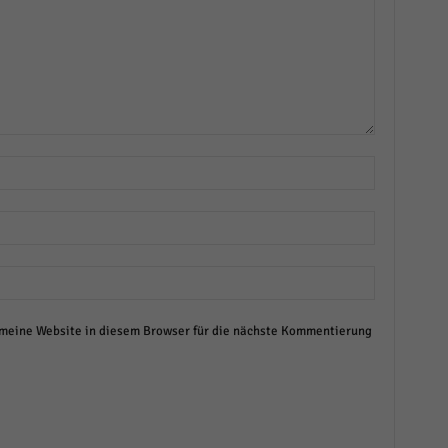
eine Website in diesem Browser für die nächste Kommentierung