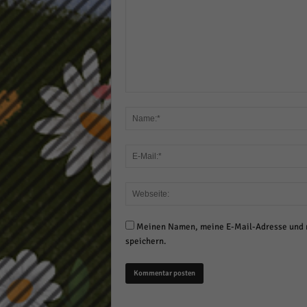
Meinen Namen, meine E-Mail-Adresse und m
speichern.