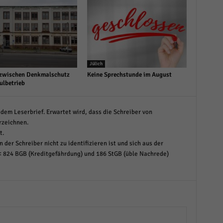
Jülich
zwischen Denkmalschutz
Keine Sprechstunde im August
ulbetrieb
dem Leserbrief. Erwartet wird, dass die Schreiber von
rzeichnen.
t.
 der Schreiber nicht zu identifizieren ist und sich aus der
< 824 BGB (Kreditgefährdung) und 186 StGB (üble Nachrede)