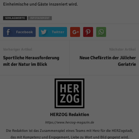
Einheimische und Gäste inszeniert wird.
SCHLAGWORTE
INFOTAINMENT
Facebook
Twitter
Vorheriger Artikel
Nächster Artikel
Sportliche Herausforderung
Neue Chefärztin der Jülicher
mit der Natur im Blick
Geriatrie
HERZOG Redaktion
https://www.herzog-magazin.de
Die Redaktion ist das Zusammenspiel eines Teams mit Herz für die HERZogstadt,
das mit Kompetenz und Engagement, Liebe zu Wort und Bild gespeist wird.