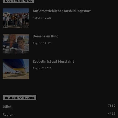
NOCH MEHR NEWS
Außerbetrieblicher Ausbildungsstart
August 7, 2026
Demenz im Kino
August 7, 2026
Zeppelin ist auf Messfahrt
August 7, 2026
BELIEBTE KATEGORIE
7839
Jülich
4419
Region