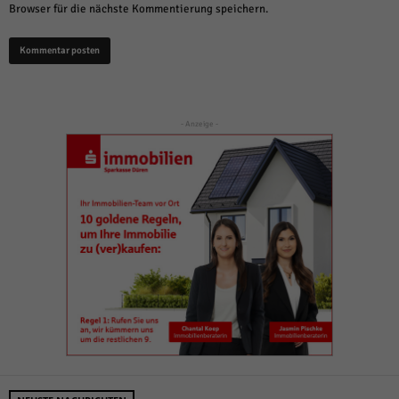
Browser für die nächste Kommentierung speichern.
- Anzeige -