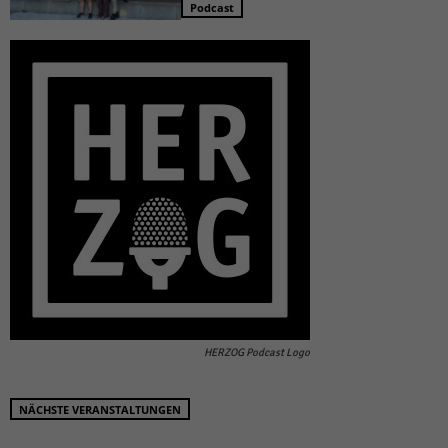
Podcast
HERZOG Podcast Logo
NÄCHSTE VERANSTALTUNGEN