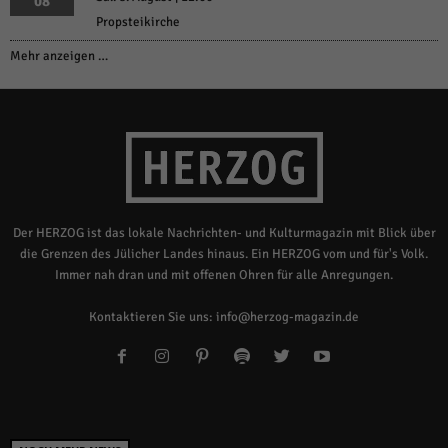
08
Propsteikirche
Mehr anzeigen …
Der HERZOG ist das lokale Nachrichten- und Kulturmagazin mit Blick über
die Grenzen des Jülicher Landes hinaus. Ein HERZOG vom und für's Volk.
Immer nah dran und mit offenen Ohren für alle Anregungen.
Kontaktieren Sie uns:
info@herzog-magazin.de