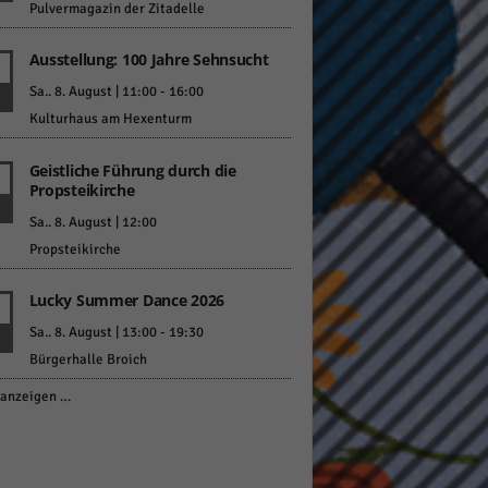
Pulvermagazin der Zitadelle
Ausstellung: 100 Jahre Sehnsucht
Sa.. 8. August | 11:00
-
16:00
Kulturhaus am Hexenturm
Geistliche Führung durch die
Propsteikirche
Sa.. 8. August | 12:00
Propsteikirche
Lucky Summer Dance 2026
Sa.. 8. August | 13:00
-
19:30
Bürgerhalle Broich
anzeigen …