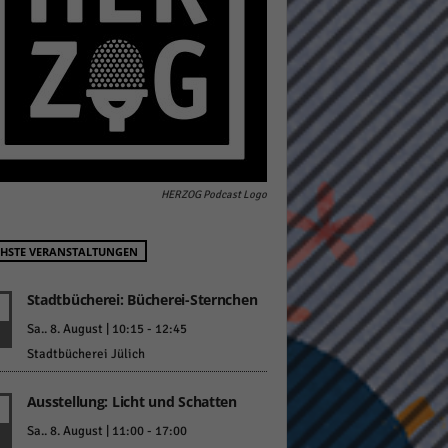
pressum
HERZOG Podcast Logo
HSTE VERANSTALTUNGEN
Stadtbücherei: Bücherei-Sternchen
Sa.. 8. August | 10:15
-
12:45
Stadtbücherei Jülich
Ausstellung: Licht und Schatten
Sa.. 8. August | 11:00
-
17:00