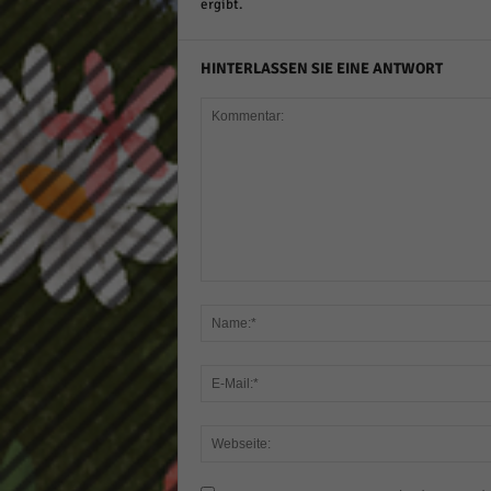
ergibt.
HINTERLASSEN SIE EINE ANTWORT