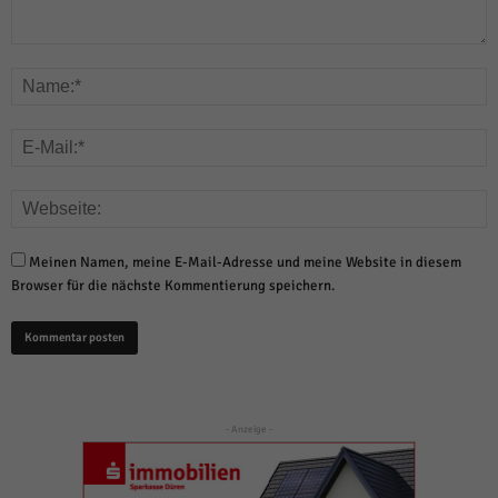
Meinen Namen, meine E-Mail-Adresse und meine Website in diesem
Browser für die nächste Kommentierung speichern.
- Anzeige -