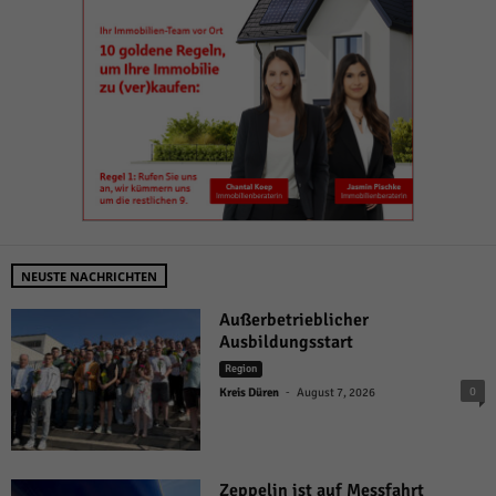
NEUSTE NACHRICHTEN
Außerbetrieblicher
Ausbildungsstart
Region
-
0
Kreis Düren
August 7, 2026
Zeppelin ist auf Messfahrt