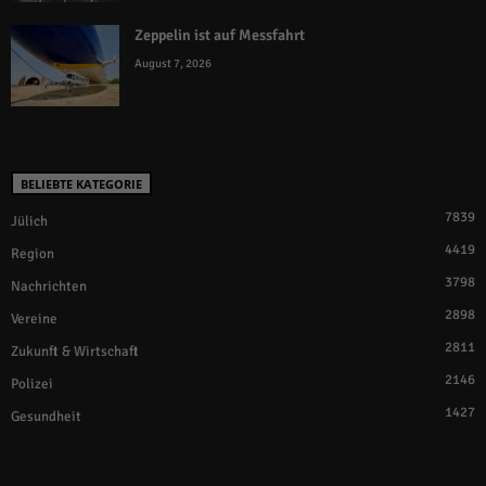
Zeppelin ist auf Messfahrt
August 7, 2026
BELIEBTE KATEGORIE
7839
Jülich
4419
Region
3798
Nachrichten
2898
Vereine
2811
Zukunft & Wirtschaft
2146
Polizei
1427
Gesundheit