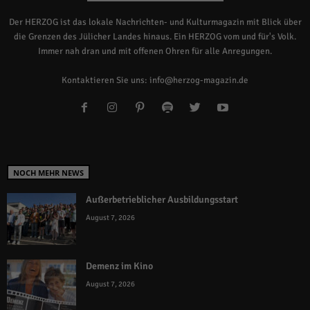
Der HERZOG ist das lokale Nachrichten- und Kulturmagazin mit Blick über
die Grenzen des Jülicher Landes hinaus. Ein HERZOG vom und für's Volk.
Immer nah dran und mit offenen Ohren für alle Anregungen.
Kontaktieren Sie uns:
info@herzog-magazin.de
NOCH MEHR NEWS
Außerbetrieblicher Ausbildungsstart
August 7, 2026
Demenz im Kino
August 7, 2026