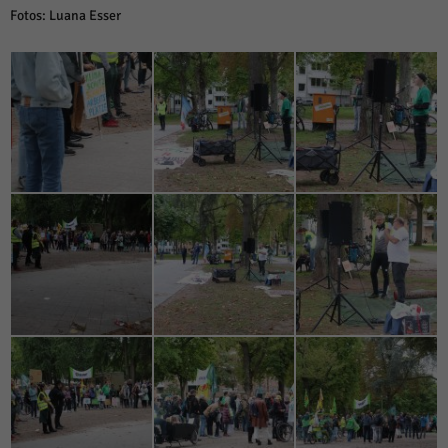
Fotos: Luana Esser