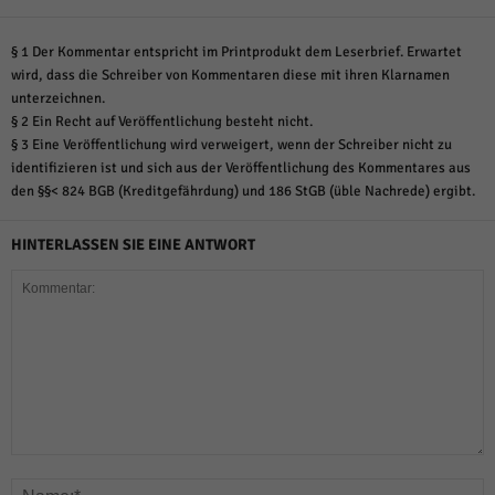
§ 1 Der Kommentar entspricht im Printprodukt dem Leserbrief. Erwartet
wird, dass die Schreiber von Kommentaren diese mit ihren Klarnamen
unterzeichnen.
§ 2 Ein Recht auf Veröffentlichung besteht nicht.
§ 3 Eine Veröffentlichung wird verweigert, wenn der Schreiber nicht zu
identifizieren ist und sich aus der Veröffentlichung des Kommentares aus
den §§< 824 BGB (Kreditgefährdung) und 186 StGB (üble Nachrede) ergibt.
HINTERLASSEN SIE EINE ANTWORT