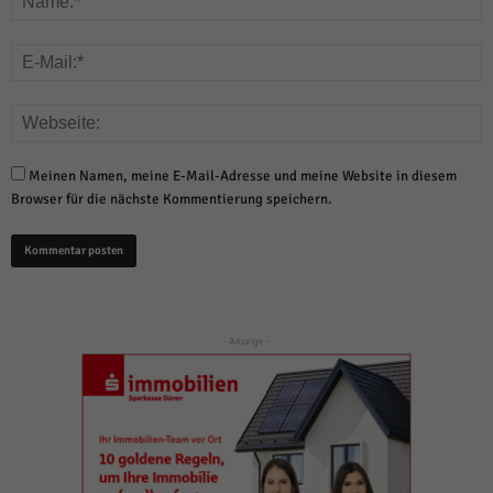
Meinen Namen, meine E-Mail-Adresse und meine Website in diesem
Browser für die nächste Kommentierung speichern.
- Anzeige -