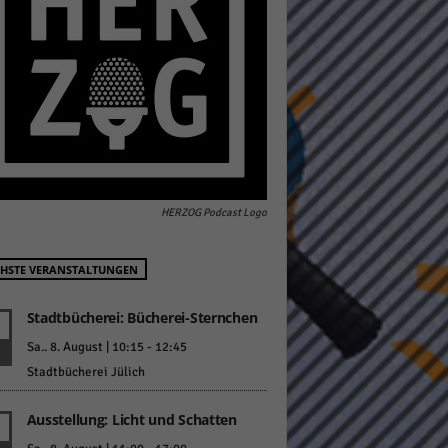
pressum
HERZOG Podcast Logo
HSTE VERANSTALTUNGEN
Stadtbücherei: Bücherei-Sternchen
Sa.. 8. August | 10:15
-
12:45
Stadtbücherei Jülich
Ausstellung: Licht und Schatten