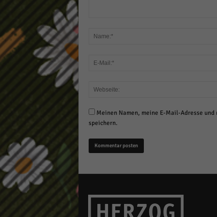
Meinen Namen, meine E-Mail-Adresse und m
speichern.