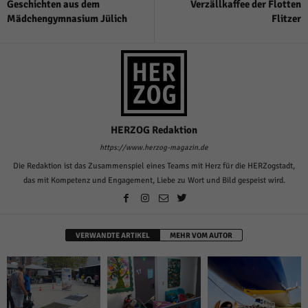
Geschichten aus dem
Verzällkaffee der Flotten
Mädchengymnasium Jülich
Flitzer
HERZOG Redaktion
https://www.herzog-magazin.de
Die Redaktion ist das Zusammenspiel eines Teams mit Herz für die HERZogstadt,
das mit Kompetenz und Engagement, Liebe zu Wort und Bild gespeist wird.
VERWANDTE ARTIKEL
MEHR VOM AUTOR