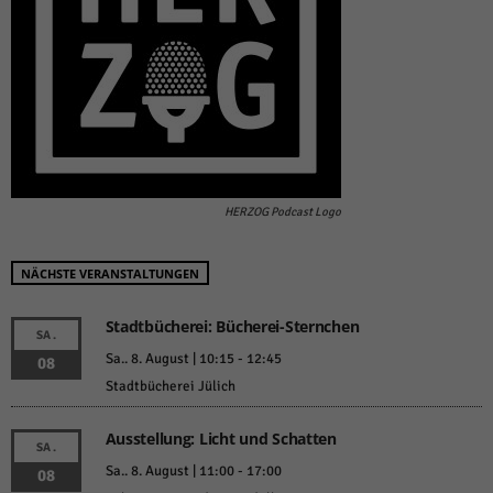
HERZOG Podcast Logo
NÄCHSTE VERANSTALTUNGEN
Stadtbücherei: Bücherei-Sternchen
SA.
Sa.. 8. August | 10:15
-
12:45
08
Stadtbücherei Jülich
Ausstellung: Licht und Schatten
SA.
Sa.. 8. August | 11:00
-
17:00
08