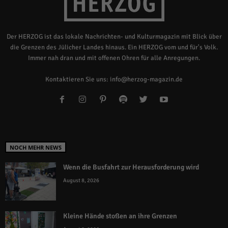
Der HERZOG ist das lokale Nachrichten- und Kulturmagazin mit Blick über
die Grenzen des Jülicher Landes hinaus. Ein HERZOG vom und für's Volk.
Immer nah dran und mit offenen Ohren für alle Anregungen.
Kontaktieren Sie uns:
info@herzog-magazin.de
NOCH MEHR NEWS
Wenn die Busfahrt zur Herausforderung wird
August 8, 2026
Kleine Hände stoßen an ihre Grenzen