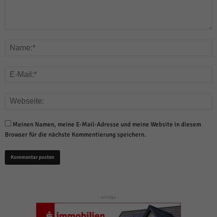
Meinen Namen, meine E-Mail-Adresse und meine Website in diesem
Browser für die nächste Kommentierung speichern.
- Anzeige -