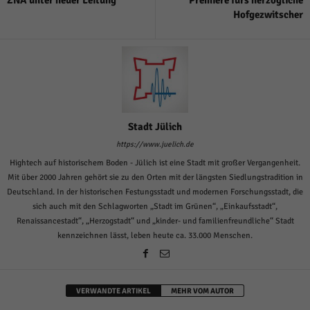
Hofgezwitscher
Stadt Jülich
https://www.juelich.de
Hightech auf historischem Boden - Jülich ist eine Stadt mit großer Vergangenheit.
Mit über 2000 Jahren gehört sie zu den Orten mit der längsten Siedlungstradition in
Deutschland. In der historischen Festungsstadt und modernen Forschungsstadt, die
sich auch mit den Schlagworten „Stadt im Grünen“, „Einkaufsstadt“,
Renaissancestadt“, „Herzogstadt“ und „kinder- und familienfreundliche“ Stadt
kennzeichnen lässt, leben heute ca. 33.000 Menschen.
VERWANDTE ARTIKEL
MEHR VOM AUTOR