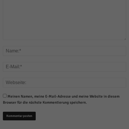
Meinen Namen, meine E-Mail-Adresse und meine Website in diesem
Browser für die nächste Kommentierung speichern.