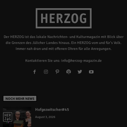
Der HERZOG ist das lokale Nachrichten- und Kulturmagazin mit Blick über
die Grenzen des Jülicher Landes hinaus. Ein HERZOG vom und für's Volk.
Immer nah dran und mit offenen Ohren für alle Anregungen.
Kontaktieren Sie uns:
info@herzog-magazin.de
NOCH MEHR NEWS
Hofgezwitscher#45
August 3, 2026