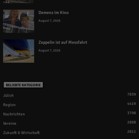
Demenz im Kino
August 7, 2026
Zeppelin ist auf Messfahrt
August 7, 2026
BELIEBTE KATEGORIE
7839
Jülich
4419
Region
3798
Nachrichten
2898
Vereine
2811
Zukunft & Wirtschaft