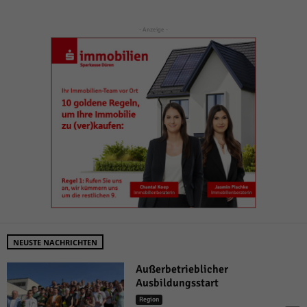
- Anzeige -
NEUSTE NACHRICHTEN
Außerbetrieblicher
Ausbildungsstart
Region