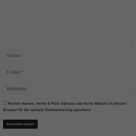
Meinen Namen, meine E-Mail-Adresse und meine Website in diesem
Browser für die nächste Kommentierung speichern.