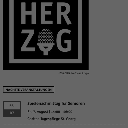
HERZOG Podcast Logo
NÄCHSTE VERANSTALTUNGEN
Spielenachmittag für Senioren
FR.
Fr.. 7. August | 14:00
-
16:00
07
Caritas-Tagespflege St. Georg