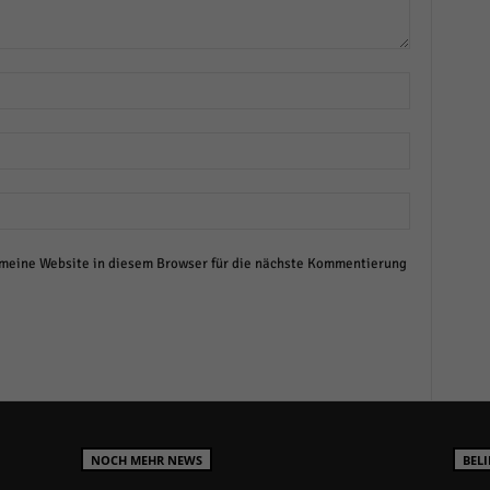
eine Website in diesem Browser für die nächste Kommentierung
NOCH MEHR NEWS
BELI