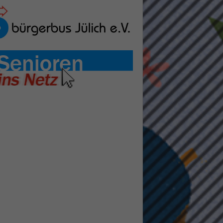
pressum