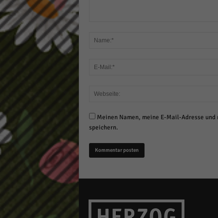
Meinen Namen, meine E-Mail-Adresse und m
speichern.