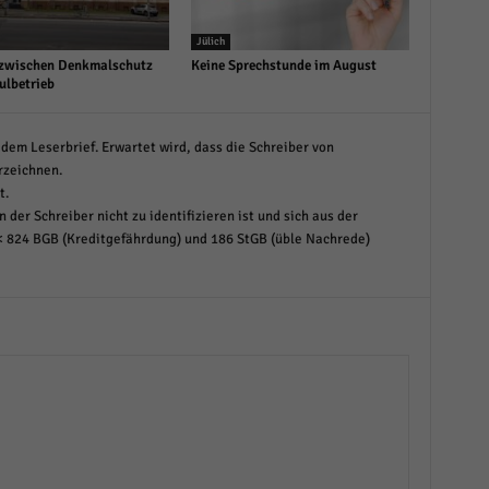
Jülich
zwischen Denkmalschutz
Keine Sprechstunde im August
ulbetrieb
dem Leserbrief. Erwartet wird, dass die Schreiber von
rzeichnen.
t.
 der Schreiber nicht zu identifizieren ist und sich aus der
< 824 BGB (Kreditgefährdung) und 186 StGB (üble Nachrede)