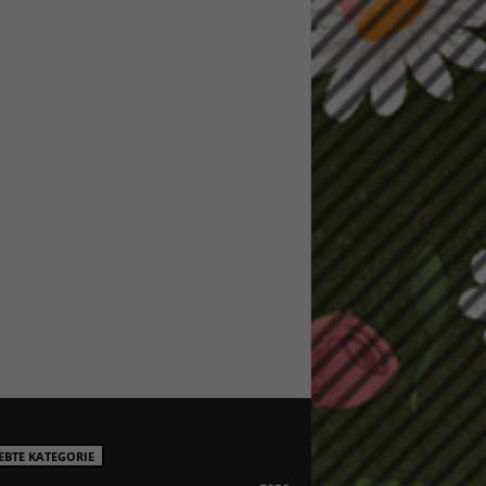
EBTE KATEGORIE