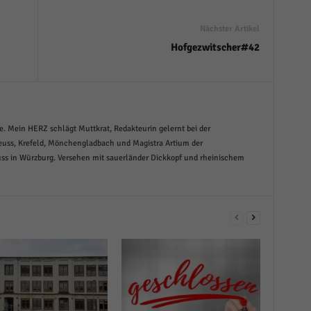
Nächster Artikel
Hofgezwitscher#42
. Mein HERZ schlägt Muttkrat, Redakteurin gelernt bei der
uss, Krefeld, Mönchengladbach und Magistra Artium der
ss in Würzburg. Versehen mit sauerländer Dickkopf und rheinischem