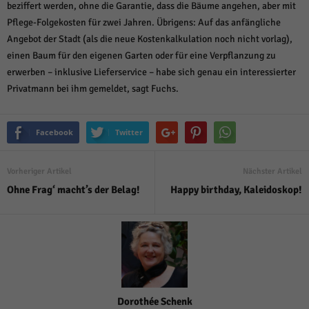
beziffert werden, ohne die Garantie, dass die Bäume angehen, aber mit
Pflege-Folgekosten für zwei Jahren. Übrigens: Auf das anfängliche
Angebot der Stadt (als die neue Kostenkalkulation noch nicht vorlag),
einen Baum für den eigenen Garten oder für eine Verpflanzung zu
erwerben – inklusive Lieferservice – habe sich genau ein interessierter
Privatmann bei ihm gemeldet, sagt Fuchs.
Facebook
Twitter
Vorheriger Artikel
Nächster Artikel
Ohne Frag‘ macht’s der Belag!
Happy birthday, Kaleidoskop!
Dorothée Schenk