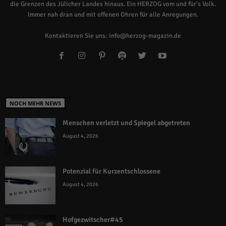
die Grenzen des Jülicher Landes hinaus. Ein HERZOG vom und für's Volk.
Immer nah dran und mit offenen Ohren für alle Anregungen.
Kontaktieren Sie uns:
info@herzog-magazin.de
NOCH MEHR NEWS
Menschen verletzt und Spiegel abgetreten
August 4, 2026
Potenzial für Kurzentschlossene
August 4, 2026
Hofgezwitscher#45