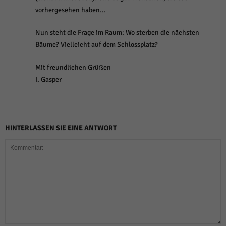
vorhergesehen haben…
Nun steht die Frage im Raum: Wo sterben die nächsten
Bäume? Vielleicht auf dem Schlossplatz?
Mit freundlichen Grüßen
I. Gasper
HINTERLASSEN SIE EINE ANTWORT