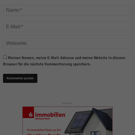
Meinen Namen, meine E-Mail-Adresse und meine Website in diesem
Browser für die nächste Kommentierung speichern.
- Anzeige -