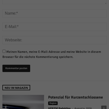
Meinen Namen, meine E-Mail-Adresse und meine Website in diesem
Browser für die nächste Kommentierung speichern.
NEU IM MAGAZIN
Potenzial für Kurzentschlossene
Region
-
0
HERZOG Redaktion
August 4, 2026