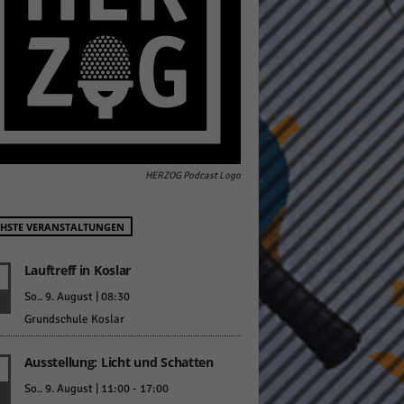
pressum
HERZOG Podcast Logo
HSTE VERANSTALTUNGEN
Lauftreff in Koslar
So.. 9. August | 08:30
Grundschule Koslar
Ausstellung: Licht und Schatten
So.. 9. August | 11:00
-
17:00