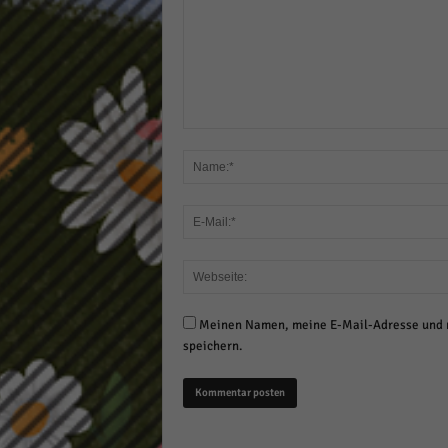
Meinen Namen, meine E-Mail-Adresse und m
speichern.