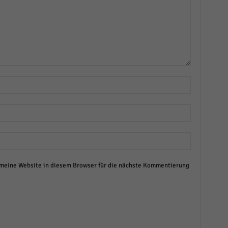
eine Website in diesem Browser für die nächste Kommentierung