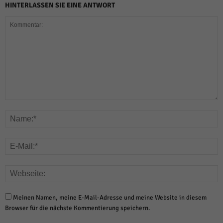
HINTERLASSEN SIE EINE ANTWORT
Meinen Namen, meine E-Mail-Adresse und meine Website in diesem
Browser für die nächste Kommentierung speichern.