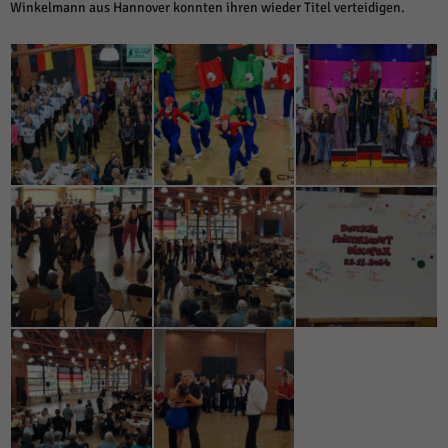
Winkelmann aus Hannover konnten ihren wieder Titel verteidigen.