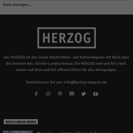
Mehr anzeigen …
Der HERZOG ist das lokale Nachrichten- und Kulturmagazin mit Blick über
die Grenzen des Jülicher Landes hinaus. Ein HERZOG vom und für's Volk.
Immer nah dran und mit offenen Ohren für alle Anregungen.
Kontaktieren Sie uns:
info@herzog-magazin.de
NOCH MEHR NEWS