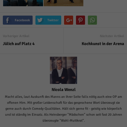
Facebook
Twitter
Vorheriger Artikel
Nächster Artikel
Jülich auf Platz 4
Kochkunst in der Arena
Nicola Wenzl
Macht alles, laut Auskunft des Manns an ihrer Seite falls nötig auch eine OP am
offenen Hirn. Mit großer Leidenschaft für das gesprochene Wort überzeugt sie
gerne auch durch Comedy-Qualitäten. Hält sich gerne fit - geistig wie körperlich
und ist ständig im Einsatz. Als Heinsberger "Mädschen" schon seit fast 20 Jahren
überzeugte "Wahl-Muttkrat".