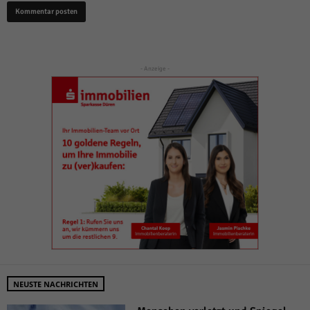
- Anzeige -
NEUSTE NACHRICHTEN