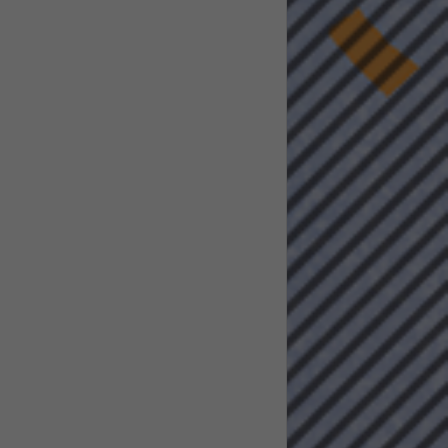
pressum