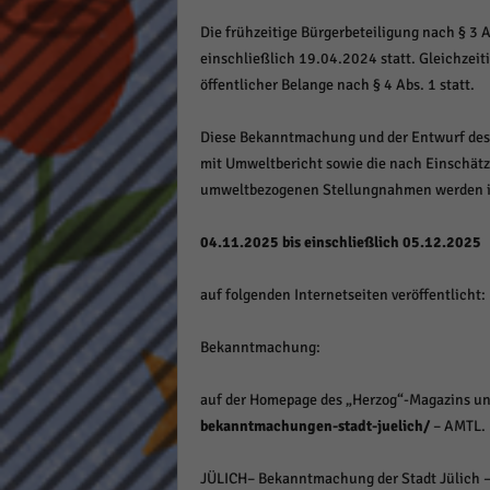
Die frühzeitige Bürgerbeteiligung nach § 3 
einschließlich 19.04.2024 statt. Gleichzeit
öffentlicher Belange nach § 4 Abs. 1 statt.
Diese Bekanntmachung und der Entwurf des
mit Umweltbericht sowie die nach Einschätz
umweltbezogenen Stellungnahmen werden in
04.11.2025 bis einschließlich 05.12.2025
auf folgenden Internetseiten veröffentlicht:
Bekanntmachung:
auf der Homepage des „Herzog“-Magazins u
bekanntmachungen-stadt-juelich/
– AMTL.
JÜLICH– Bekanntmachung der Stadt Jülich –