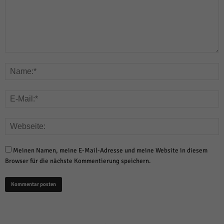
Meinen Namen, meine E-Mail-Adresse und meine Website in diesem
Browser für die nächste Kommentierung speichern.