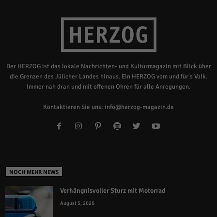
Der HERZOG ist das lokale Nachrichten- und Kulturmagazin mit Blick über
die Grenzen des Jülicher Landes hinaus. Ein HERZOG vom und für's Volk.
Immer nah dran und mit offenen Ohren für alle Anregungen.
Kontaktieren Sie uns:
info@herzog-magazin.de
NOCH MEHR NEWS
Verhängnisvoller Sturz mit Motorrad
August 5, 2026