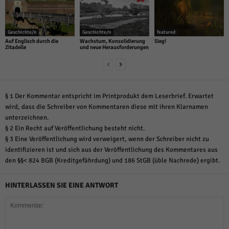
Geschichte/n
Geschichte/n
featured
Auf Englisch durch die
Wachstum, Konsolidierung
Sieg!
Zitadelle
und neue Herausforderungen
§ 1 Der Kommentar entspricht im Printprodukt dem Leserbrief. Erwartet
wird, dass die Schreiber von Kommentaren diese mit ihren Klarnamen
unterzeichnen.
§ 2 Ein Recht auf Veröffentlichung besteht nicht.
§ 3 Eine Veröffentlichung wird verweigert, wenn der Schreiber nicht zu
identifizieren ist und sich aus der Veröffentlichung des Kommentares aus
den §§< 824 BGB (Kreditgefährdung) und 186 StGB (üble Nachrede) ergibt.
HINTERLASSEN SIE EINE ANTWORT