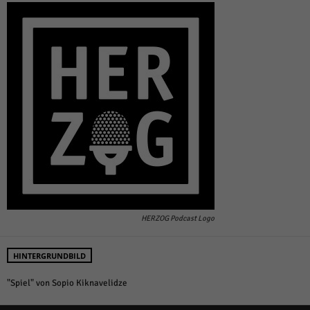
HERZOG Podcast Logo
HINTERGRUNDBILD
"Spiel" von Sopio Kiknavelidze