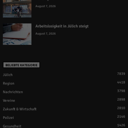
August 7, 2026
Arbeitslosigkeit in Jülich steigt
August 7, 2026
BELIEBTE KATEGORIE
7839
Jülich
4418
Region
3798
Nachrichten
2898
Vereine
2810
Zukunft & Wirtschaft
2146
Polizei
1426
Gesundheit