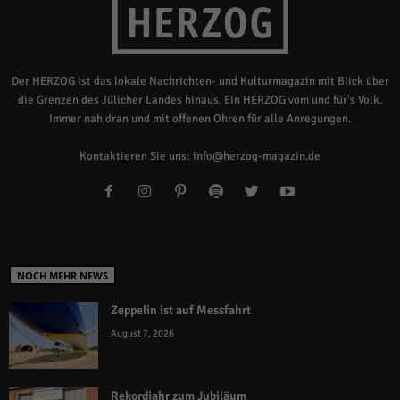
Der HERZOG ist das lokale Nachrichten- und Kulturmagazin mit Blick über
die Grenzen des Jülicher Landes hinaus. Ein HERZOG vom und für's Volk.
Immer nah dran und mit offenen Ohren für alle Anregungen.
Kontaktieren Sie uns:
info@herzog-magazin.de
NOCH MEHR NEWS
Zeppelin ist auf Messfahrt
August 7, 2026
Rekordjahr zum Jubiläum