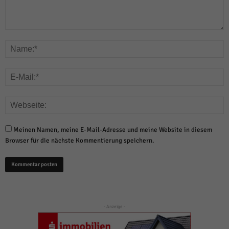
Meinen Namen, meine E-Mail-Adresse und meine Website in diesem
Browser für die nächste Kommentierung speichern.
- Anzeige -