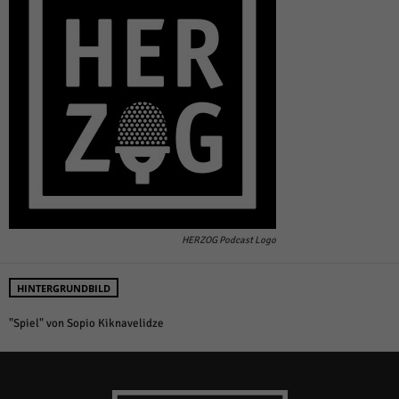
HERZOG Podcast Logo
HINTERGRUNDBILD
"Spiel" von Sopio Kiknavelidze