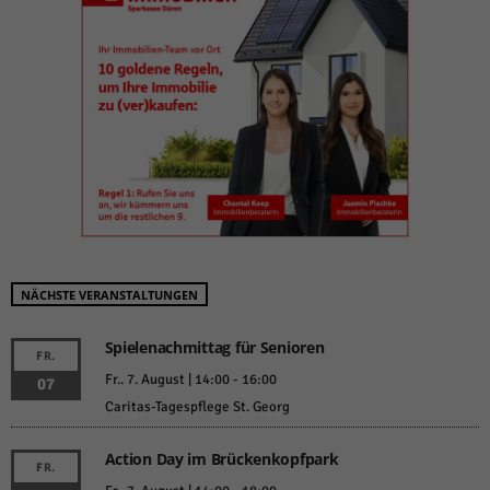
NÄCHSTE VERANSTALTUNGEN
Spielenachmittag für Senioren
FR.
Fr.. 7. August | 14:00
-
16:00
07
Caritas-Tagespflege St. Georg
Action Day im Brückenkopfpark
FR.