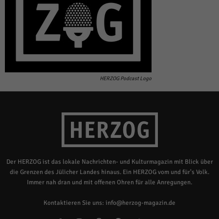
HERZOG Podcast Logo
Der HERZOG ist das lokale Nachrichten- und Kulturmagazin mit Blick über
die Grenzen des Jülicher Landes hinaus. Ein HERZOG vom und für's Volk.
Immer nah dran und mit offenen Ohren für alle Anregungen.
Kontaktieren Sie uns:
info@herzog-magazin.de