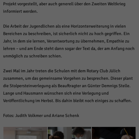
Projekt vorgestellt, aber auch generell über den Zweiten Weltkrieg
informiert werden.
Die Arbeit der Jugendlichen als eine Horizonterweiterung in vielen
Bereichen zu beschreiben, ist sicherlich nicht zu hoch gegriffen. Ein
Jahr, in dem sie lernen, Verantwortung zu übernehmen, Empathie zu
lehren – und am Ende steht dann sogar der Text da, der am Anfang noch
unmöglich zu schreiben schien.
Zwei Mal im Jahr treten die Schulen mit dem Rotary Club Jülich
zusammen, um das gemeinsame Vorgehen zu besprechen. Dieser plant
die Stolpersteinverlegung als Beauftragter an Günter Demnigs Stelle.
Lange und Hausmann wünschen sich eine Verlegung und
Veröffentlichung im Herbst. Bis dahin bleibt noch einiges zu schaffen.
Fotos: Judith Volkmer und Ariane Schenk