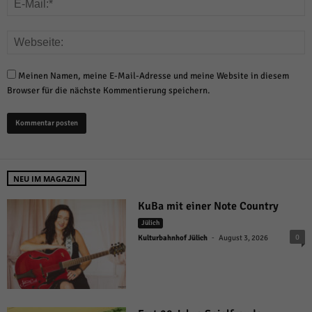
Meinen Namen, meine E-Mail-Adresse und meine Website in diesem
Browser für die nächste Kommentierung speichern.
NEU IM MAGAZIN
KuBa mit einer Note Country
Jülich
-
0
Kulturbahnhof Jülich
August 3, 2026