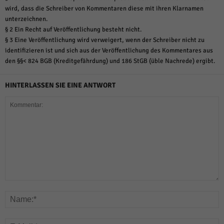
wird, dass die Schreiber von Kommentaren diese mit ihren Klarnamen
unterzeichnen.
§ 2 Ein Recht auf Veröffentlichung besteht nicht.
§ 3 Eine Veröffentlichung wird verweigert, wenn der Schreiber nicht zu
identifizieren ist und sich aus der Veröffentlichung des Kommentares aus
den §§< 824 BGB (Kreditgefährdung) und 186 StGB (üble Nachrede) ergibt.
HINTERLASSEN SIE EINE ANTWORT