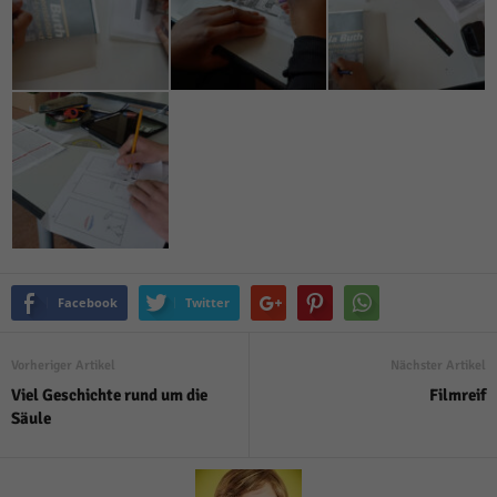
Facebook
Twitter
Vorheriger Artikel
Nächster Artikel
Viel Geschichte rund um die
Filmreif
Säule