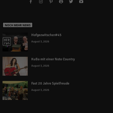
NOCH MEHR NEWS
Hofgezwitscher#45
August 3, 2026
KuBa mit einer Note Country
August 3, 2026
Fast 20 Jahre Spielfreude
August 3, 2026