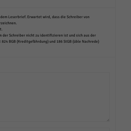
dem Leserbrief. Erwartet wird, dass die Schreiber von
rzeichnen.
t.
 der Schreiber nicht zu identifizieren ist und sich aus der
< 824 BGB (Kreditgefährdung) und 186 StGB (üble Nachrede)