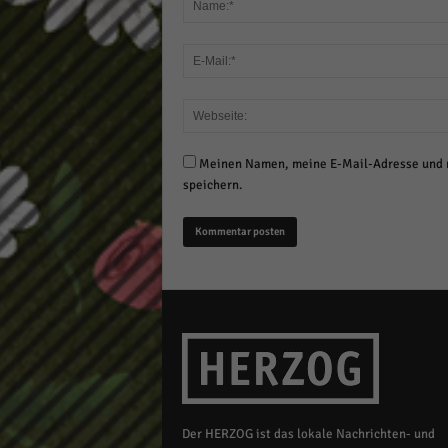
Meinen Namen, meine E-Mail-Adresse und m
speichern.
Der HERZOG ist das lokale Nachrichten- und