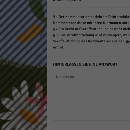
Ausbildungsstart
§ 1 Der Kommentar entspricht im Printprodukt 
Kommentaren diese mit ihren Klarnamen unte
§ 2 Ein Recht auf Veröffentlichung besteht nich
§ 3 Eine Veröffentlichung wird verweigert, wenn
Veröffentlichung des Kommentares aus den §§
ergibt.
HINTERLASSEN SIE EINE ANTWORT