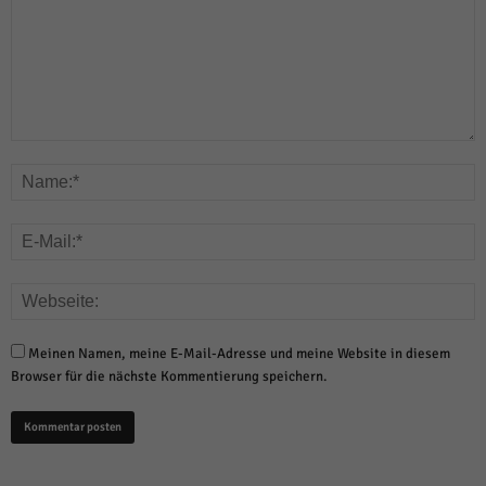
Meinen Namen, meine E-Mail-Adresse und meine Website in diesem
Browser für die nächste Kommentierung speichern.