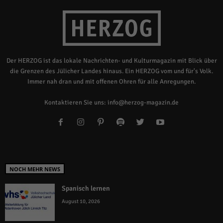
Der HERZOG ist das lokale Nachrichten- und Kulturmagazin mit Blick über
die Grenzen des Jülicher Landes hinaus. Ein HERZOG vom und für's Volk.
Immer nah dran und mit offenen Ohren für alle Anregungen.
Kontaktieren Sie uns:
info@herzog-magazin.de
NOCH MEHR NEWS
Spanisch lernen
August 10, 2026