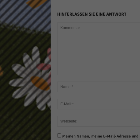
HINTERLASSEN SIE EINE ANTWORT
Meinen Namen, meine E-Mail-Adresse und m