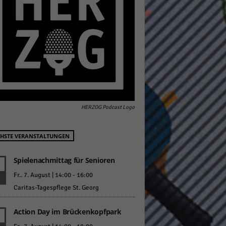
pressum
HERZOG Podcast Logo
HSTE VERANSTALTUNGEN
Spielenachmittag für Senioren
Fr.. 7. August | 14:00
-
16:00
Caritas-Tagespflege St. Georg
Action Day im Brückenkopfpark