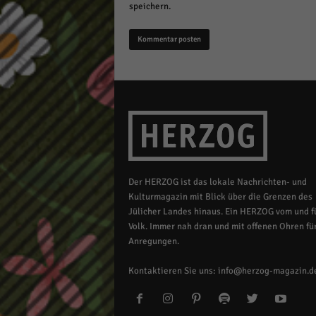
speichern.
Der HERZOG ist das lokale Nachrichten- und
Kulturmagazin mit Blick über die Grenzen des
Jülicher Landes hinaus. Ein HERZOG vom und fü
Volk. Immer nah dran und mit offenen Ohren für
Anregungen.
Kontaktieren Sie uns:
info@herzog-magazin.d