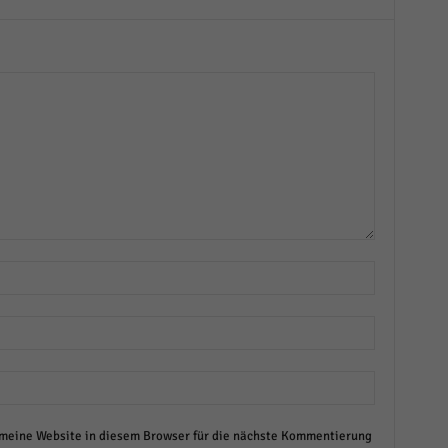
eine Website in diesem Browser für die nächste Kommentierung