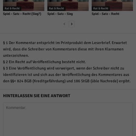
Rat & Recht
Rat & Recht
Rat & Recht
Spiel – Satz – Recht (Sieg?)
Spiel – Satz – Sieg
Spiel – Satz – Recht
§ 1 Der Kommentar entspricht im Printprodukt dem Leserbrief. Erwartet
wird, dass die Schreiber von Kommentaren diese mit ihren Klarnamen
unterzeichnen.
§ 2 Ein Recht auf Veröffentlichung besteht nicht.
§ 3 Eine Veröffentlichung wird verweigert, wenn der Schreiber nicht zu
identifizieren ist und sich aus der Veröffentlichung des Kommentares aus
den §§< 824 BGB (Kreditgefährdung) und 186 StGB (üble Nachrede) ergibt.
HINTERLASSEN SIE EINE ANTWORT