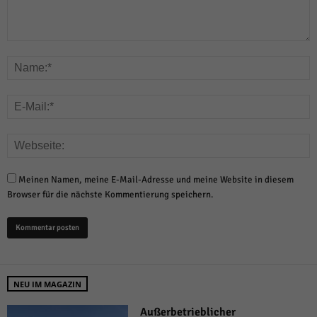
Meinen Namen, meine E-Mail-Adresse und meine Website in diesem
Browser für die nächste Kommentierung speichern.
NEU IM MAGAZIN
Außerbetrieblicher