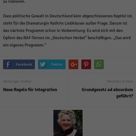
zu riskieren.
Dass politische Gewalt in Deutschland kein abgeschlossenes Kapitel ist,
steht für die Dramaturgin Kathrin Liebhäuser außer Frage. Darum ist
das nächste Programm schon in Vorbereitung: Es wird sich mit den
Opfern des RAF-Terrors im „Deutschen Herbst“ beschäftigen. „Das wird
ein eigenes Programm.“
Facebook
Twitter
Vorheriger Artikel
Nächster Artikel
Neue Regeln für Integration
Grundgesetz ad absurdum
geführt?