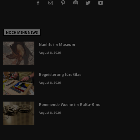
NOCH MEHR NEWS
Nachts im Museum
August 8, 2026
Begeisterung fürs Glas
August 8, 2026
Kommende Woche im KuBa-Kino
August 8, 2026