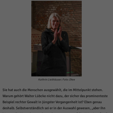
Kathrin Liebhäuser. Foto: Dtee
Sie hat auch die Menschen ausgewählt, die im Mittelpunkt stehen.
Warum gehört Walter Lübcke nicht dazu, der sicher das prominenteste
Beispiel rechter Gewalt in jüngster Vergangenheit ist? Eben genau
deshalb. Selbstverständlich sei er in der Auswahl gewesen, „aber ihn