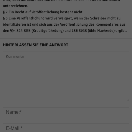
unterzeichnen.
§ 2 Ein Recht auf Veröffentlichung besteht nicht.
§ 3 Eine Veröffentlichung wird verweigert, wenn der Schreiber nicht zu
identifizieren ist und sich aus der Veröffentlichung des Kommentares aus
den §§< 824 BGB (Kreditgefährdung) und 186 StGB (üble Nachrede) ergibt.
HINTERLASSEN SIE EINE ANTWORT