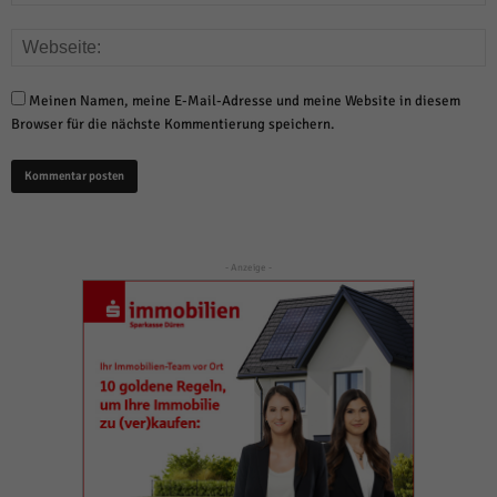
Meinen Namen, meine E-Mail-Adresse und meine Website in diesem
Browser für die nächste Kommentierung speichern.
- Anzeige -