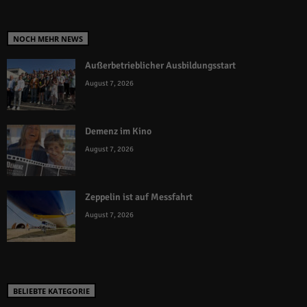
NOCH MEHR NEWS
Außerbetrieblicher Ausbildungsstart
August 7, 2026
Demenz im Kino
August 7, 2026
Zeppelin ist auf Messfahrt
August 7, 2026
BELIEBTE KATEGORIE