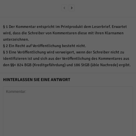
§ 1 Der Kommentar entspricht im Printprodukt dem Leserbrief. Erwartet
wird, dass die Schreiber von Kommentaren diese mit ihren Klarnamen
unterzeichnen.
§ 2 Ein Recht auf Veröffentlichung besteht nicht.
§ 3 Eine Veröffentlichung wird verweigert, wenn der Schreiber nicht zu
identifizieren ist und sich aus der Veröffentlichung des Kommentares aus
den §§< 824 BGB (Kreditgefährdung) und 186 StGB (üble Nachrede) ergibt.
HINTERLASSEN SIE EINE ANTWORT