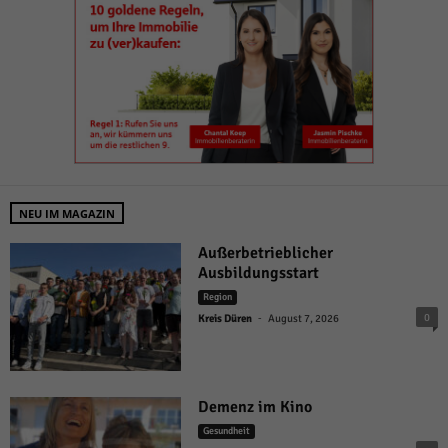
NEU IM MAGAZIN
Außerbetrieblicher
Ausbildungsstart
Region
-
0
Kreis Düren
August 7, 2026
Demenz im Kino
Gesundheit