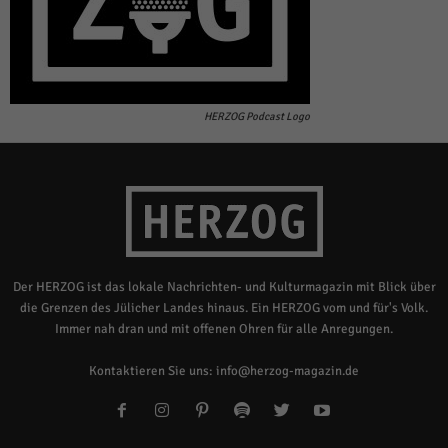
HERZOG Podcast Logo
Der HERZOG ist das lokale Nachrichten- und Kulturmagazin mit Blick über
die Grenzen des Jülicher Landes hinaus. Ein HERZOG vom und für's Volk.
Immer nah dran und mit offenen Ohren für alle Anregungen.
Kontaktieren Sie uns:
info@herzog-magazin.de