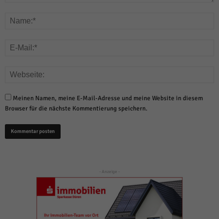
Meinen Namen, meine E-Mail-Adresse und meine Website in diesem
Browser für die nächste Kommentierung speichern.
- Anzeige -