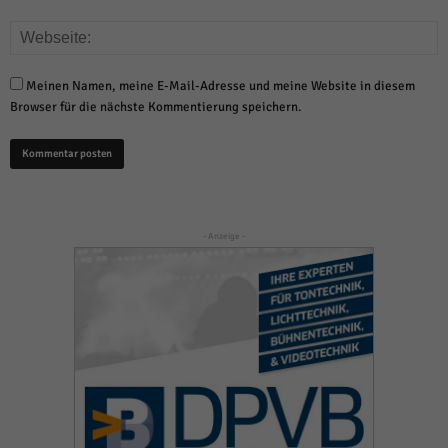
Meinen Namen, meine E-Mail-Adresse und meine Website in diesem
Browser für die nächste Kommentierung speichern.
- Anzeige -