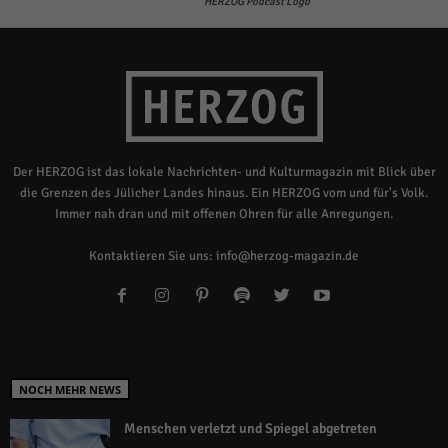
HERZOG Podcast Logo
Der HERZOG ist das lokale Nachrichten- und Kulturmagazin mit Blick über
die Grenzen des Jülicher Landes hinaus. Ein HERZOG vom und für's Volk.
Immer nah dran und mit offenen Ohren für alle Anregungen.
Kontaktieren Sie uns:
info@herzog-magazin.de
NOCH MEHR NEWS
Menschen verletzt und Spiegel abgetreten