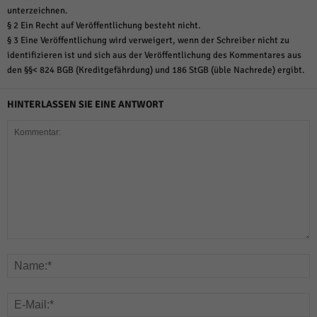
unterzeichnen.
§ 2 Ein Recht auf Veröffentlichung besteht nicht.
§ 3 Eine Veröffentlichung wird verweigert, wenn der Schreiber nicht zu
identifizieren ist und sich aus der Veröffentlichung des Kommentares aus
den §§< 824 BGB (Kreditgefährdung) und 186 StGB (üble Nachrede) ergibt.
HINTERLASSEN SIE EINE ANTWORT