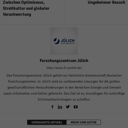
Zwischen Optimismus,
Ungebetener Besuch
Streitkultur und globaler
Verantwortung
Forschungszentrum Jülich
http://www.fz-juelich.de/
Das Forschungszentrum Jülich gehört zur Helmholtz-Gemeinschaft Deutscher
Forschungszentren. In Jülich wird an umfassenden Lösungen für die großen
gesellschaftlichen Herausforderungen in den Bereichen Energie und Umwelt
sowie Information und Gehirn geforscht. Das Ziel ist es, Grundlagen für zukünftige
Schlüsseltechnologien zu schaffen.
VERWANDTE ARTIKEL
MEHR VOM AUTOR