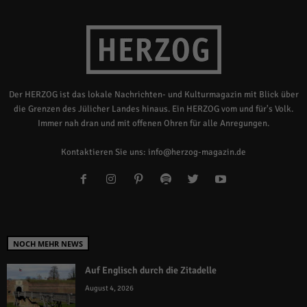
Der HERZOG ist das lokale Nachrichten- und Kulturmagazin mit Blick über
die Grenzen des Jülicher Landes hinaus. Ein HERZOG vom und für's Volk.
Immer nah dran und mit offenen Ohren für alle Anregungen.
Kontaktieren Sie uns:
info@herzog-magazin.de
NOCH MEHR NEWS
Auf Englisch durch die Zitadelle
August 4, 2026