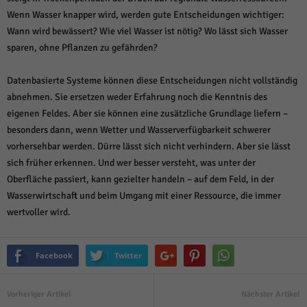
Wenn Wasser knapper wird, werden gute Entscheidungen wichtiger:
Wann wird bewässert? Wie viel Wasser ist nötig? Wo lässt sich Wasser
sparen, ohne Pflanzen zu gefährden?
Datenbasierte Systeme können diese Entscheidungen nicht vollständig
abnehmen. Sie ersetzen weder Erfahrung noch die Kenntnis des
eigenen Feldes. Aber sie können eine zusätzliche Grundlage liefern –
besonders dann, wenn Wetter und Wasserverfügbarkeit schwerer
vorhersehbar werden. Dürre lässt sich nicht verhindern. Aber sie lässt
sich früher erkennen. Und wer besser versteht, was unter der
Oberfläche passiert, kann gezielter handeln – auf dem Feld, in der
Wasserwirtschaft und beim Umgang mit einer Ressource, die immer
wertvoller wird.
Facebook
Twitter
Vorheriger Artikel
Nächster Artikel