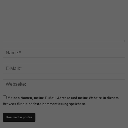
Meinen Namen, meine E-Mail-Adresse und meine Website in diesem
Browser für die nächste Kommentierung speichern.