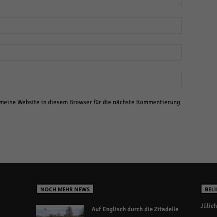
eine Website in diesem Browser für die nächste Kommentierung
NOCH MEHR NEWS
BELI
Jülich
Auf Englisch durch die Zitadelle