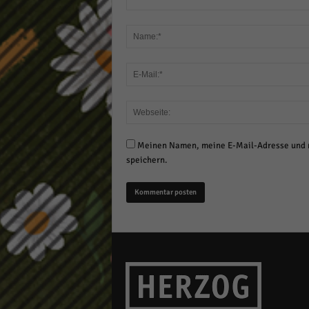
Meinen Namen, meine E-Mail-Adresse und m
speichern.