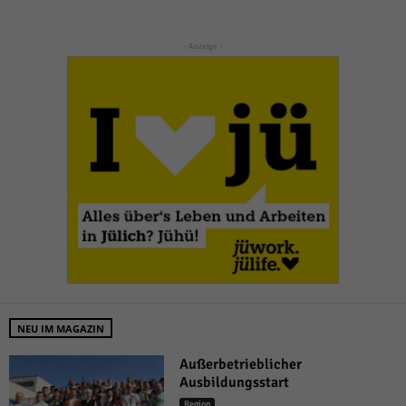
- Anzeige -
NEU IM MAGAZIN
Außerbetrieblicher
Ausbildungsstart
Region