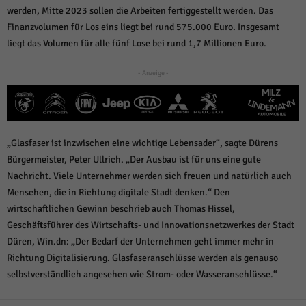
werden, Mitte 2023 sollen die Arbeiten fertiggestellt werden. Das
Finanzvolumen für Los eins liegt bei rund 575.000 Euro. Insgesamt
liegt das Volumen für alle fünf Lose bei rund 1,7 Millionen Euro.
- Anzeige -
„Glasfaser ist inzwischen eine wichtige Lebensader“, sagte Dürens
Bürgermeister, Peter Ullrich. „Der Ausbau ist für uns eine gute
Nachricht. Viele Unternehmer werden sich freuen und natürlich auch
Menschen, die in Richtung digitale Stadt denken.“ Den
wirtschaftlichen Gewinn beschrieb auch Thomas Hissel,
Geschäftsführer des Wirtschafts- und Innovationsnetzwerkes der Stadt
Düren, Win.dn: „Der Bedarf der Unternehmen geht immer mehr in
Richtung Digitalisierung. Glasfaseranschlüsse werden als genauso
selbstverständlich angesehen wie Strom- oder Wasseranschlüsse.“