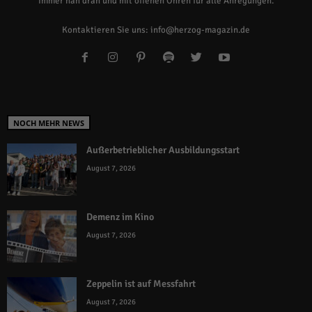
Immer nah dran und mit offenen Ohren für alle Anregungen.
Kontaktieren Sie uns:
info@herzog-magazin.de
NOCH MEHR NEWS
Außerbetrieblicher Ausbildungsstart
August 7, 2026
Demenz im Kino
August 7, 2026
Zeppelin ist auf Messfahrt
August 7, 2026