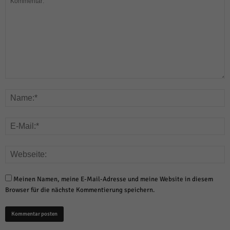
Meinen Namen, meine E-Mail-Adresse und meine Website in diesem
Browser für die nächste Kommentierung speichern.