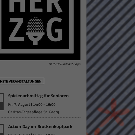
pressum
HERZOG Podcast Logo
HSTE VERANSTALTUNGEN
Spielenachmittag für Senioren
Fr.. 7. August | 14:00
-
16:00
Caritas-Tagespflege St. Georg
Action Day im Brückenkopfpark