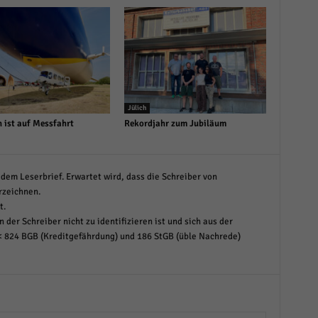
Jülich
n ist auf Messfahrt
Rekordjahr zum Jubiläum
dem Leserbrief. Erwartet wird, dass die Schreiber von
rzeichnen.
t.
 der Schreiber nicht zu identifizieren ist und sich aus der
< 824 BGB (Kreditgefährdung) und 186 StGB (üble Nachrede)