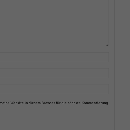
eine Website in diesem Browser für die nächste Kommentierung