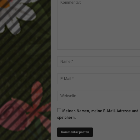
Meinen Namen, meine E-Mail-Adresse und m
speichern.