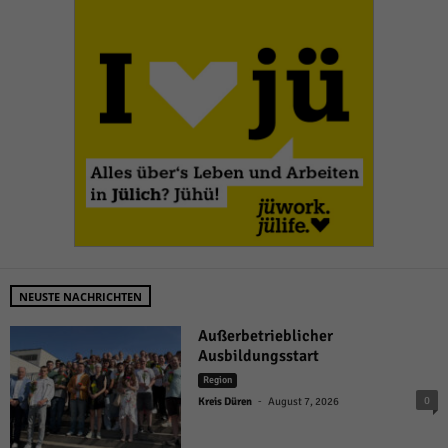
NEUSTE NACHRICHTEN
Außerbetrieblicher
Ausbildungsstart
Region
-
0
Kreis Düren
August 7, 2026