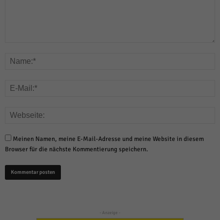
Meinen Namen, meine E-Mail-Adresse und meine Website in diesem
Browser für die nächste Kommentierung speichern.
- Anzeige -