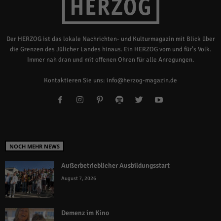
Der HERZOG ist das lokale Nachrichten- und Kulturmagazin mit Blick über
die Grenzen des Jülicher Landes hinaus. Ein HERZOG vom und für's Volk.
Immer nah dran und mit offenen Ohren für alle Anregungen.
Kontaktieren Sie uns:
info@herzog-magazin.de
NOCH MEHR NEWS
Außerbetrieblicher Ausbildungsstart
August 7, 2026
Demenz im Kino