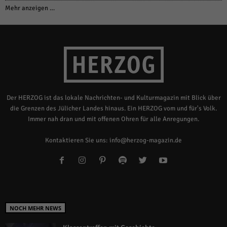
Mehr anzeigen …
Der HERZOG ist das lokale Nachrichten- und Kulturmagazin mit Blick über
die Grenzen des Jülicher Landes hinaus. Ein HERZOG vom und für's Volk.
Immer nah dran und mit offenen Ohren für alle Anregungen.
Kontaktieren Sie uns:
info@herzog-magazin.de
NOCH MEHR NEWS