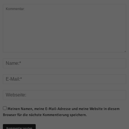
Meinen Namen, meine E-Mail-Adresse und meine Website in diesem
Browser für die nächste Kommentierung speichern.