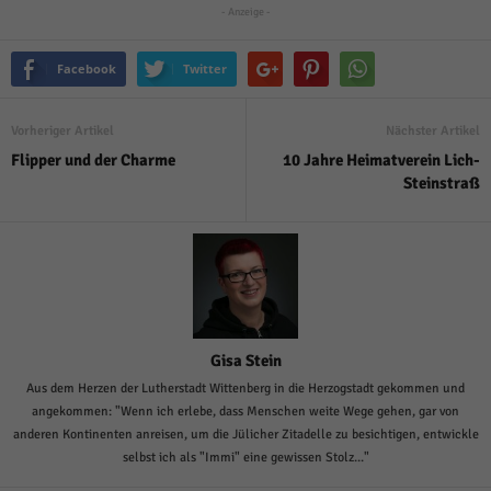
- Anzeige -
Facebook
Twitter
Vorheriger Artikel
Nächster Artikel
Flipper und der Charme
10 Jahre Heimatverein Lich-
Steinstraß
Gisa Stein
Aus dem Herzen der Lutherstadt Wittenberg in die Herzogstadt gekommen und
angekommen: "Wenn ich erlebe, dass Menschen weite Wege gehen, gar von
anderen Kontinenten anreisen, um die Jülicher Zitadelle zu besichtigen, entwickle
selbst ich als "Immi" eine gewissen Stolz..."