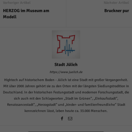
Vorheriger Artikel
Nächster Artikel
HERZOG im Museum am
Bruckner pur
Modell
Stadt Jülich
https://www.juelich.de
Hightech auf historischem Boden - Jülich ist eine Stadt mit großer Vergangenheit.
Mit über 2000 Jahren gehört sie zu den Orten mit der längsten Siedlungstradition in
Deutschland. In der historischen Festungsstadt und modernen Forschungsstadt, die
sich auch mit den Schlagworten „Stadt im Grünen“, „Einkaufsstadt“,
Renaissancestadt“, „Herzogstadt“ und „kinder- und familienfreundliche“ Stadt
kennzeichnen lässt, leben heute ca. 33.000 Menschen.