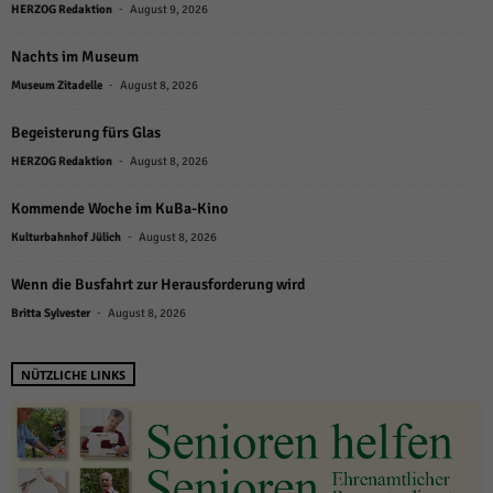
-
HERZOG Redaktion
August 9, 2026
Nachts im Museum
-
Museum Zitadelle
August 8, 2026
Begeisterung fürs Glas
-
HERZOG Redaktion
August 8, 2026
Kommende Woche im KuBa-Kino
-
Kulturbahnhof Jülich
August 8, 2026
Wenn die Busfahrt zur Herausforderung wird
-
Britta Sylvester
August 8, 2026
NÜTZLICHE LINKS