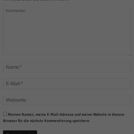
Meinen Namen, meine E-Mail-Adresse und meine Website in diesem
Browser für die nächste Kommentierung speichern.