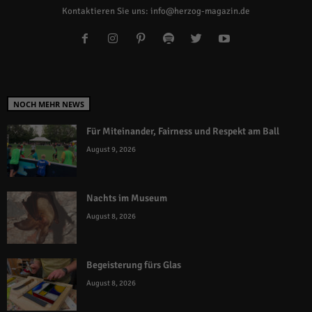
Kontaktieren Sie uns:
info@herzog-magazin.de
NOCH MEHR NEWS
Für Miteinander, Fairness und Respekt am Ball
August 9, 2026
Nachts im Museum
August 8, 2026
Begeisterung fürs Glas
August 8, 2026