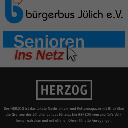
Der HERZOG ist das lokale Nachrichten- und Kulturmagazin mit Blick über
die Grenzen des Jülicher Landes hinaus. Ein HERZOG vom und für's Volk.
Immer nah dran und mit offenen Ohren für alle Anregungen.