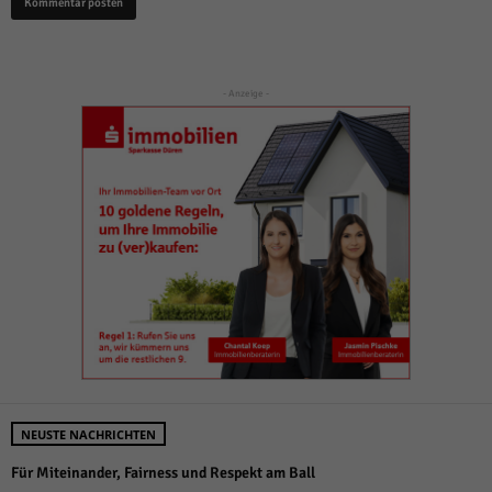
- Anzeige -
NEUSTE NACHRICHTEN
Für Miteinander, Fairness und Respekt am Ball