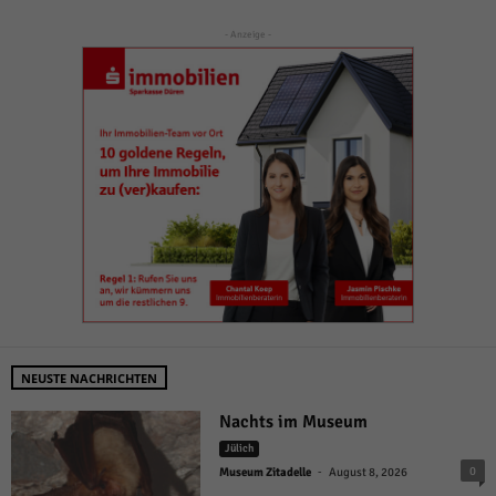
- Anzeige -
NEUSTE NACHRICHTEN
Nachts im Museum
Jülich
-
0
Museum Zitadelle
August 8, 2026