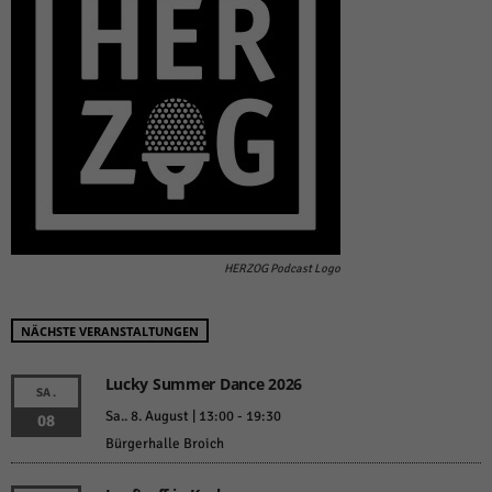
HERZOG Podcast Logo
NÄCHSTE VERANSTALTUNGEN
Lucky Summer Dance 2026
SA.
Sa.. 8. August | 13:00
-
19:30
08
Bürgerhalle Broich