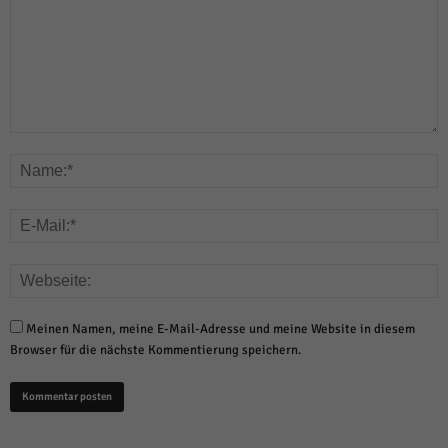
Meinen Namen, meine E-Mail-Adresse und meine Website in diesem
Browser für die nächste Kommentierung speichern.