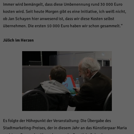
Immer wird bemängelt, dass diese Umbenennung rund 30 000 Euro
kosten wird. Seit heute Morgen gibt es eine Initiative, ich weiß nicht,
ob Jan Schayen hier anwesend ist, dass wir diese Kosten selbst
übernehmen. Die ersten 10 000 Euro haben wir schon gesammelt.“
Jülich im Herzen
Es folgte der Höhepunkt der Veranstaltung: Die Übergabe des
Stadtmarketing-Preises, der in diesem Jahr an das Künstlerpaar Maria