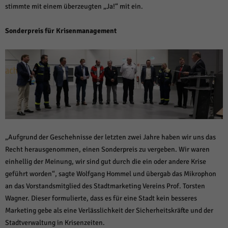
stimmte mit einem überzeugten „Ja!“ mit ein.
Sonderpreis für Krisenmanagement
„Aufgrund der Geschehnisse der letzten zwei Jahre haben wir uns das
Recht herausgenommen, einen Sonderpreis zu vergeben. Wir waren
einhellig der Meinung, wir sind gut durch die ein oder andere Krise
geführt worden“, sagte Wolfgang Hommel und übergab das Mikrophon
an das Vorstandsmitglied des Stadtmarketing Vereins Prof. Torsten
Wagner. Dieser formulierte, dass es für eine Stadt kein besseres
Marketing gebe als eine Verlässlichkeit der Sicherheitskräfte und der
Stadtverwaltung in Krisenzeiten.