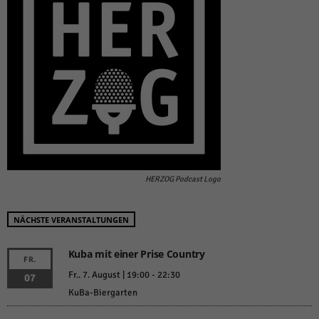
HERZOG Podcast Logo
NÄCHSTE VERANSTALTUNGEN
Kuba mit einer Prise Country
FR.
Fr.. 7. August | 19:00
-
22:30
07
KuBa-Biergarten