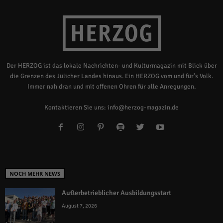
Der HERZOG ist das lokale Nachrichten- und Kulturmagazin mit Blick über
die Grenzen des Jülicher Landes hinaus. Ein HERZOG vom und für's Volk.
Immer nah dran und mit offenen Ohren für alle Anregungen.
Kontaktieren Sie uns:
info@herzog-magazin.de
NOCH MEHR NEWS
Außerbetrieblicher Ausbildungsstart
August 7, 2026