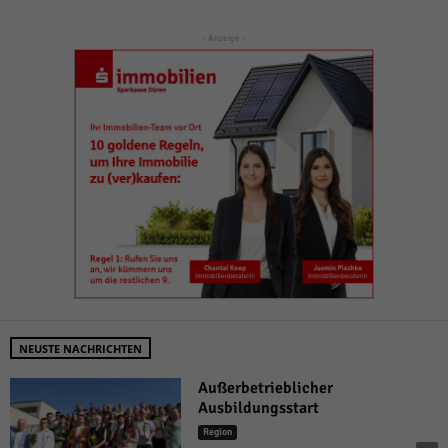
- Anzeige -
NEUSTE NACHRICHTEN
Außerbetrieblicher
Ausbildungsstart
Region