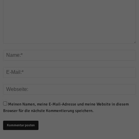
Meinen Namen, meine E-Mail-Adresse und meine Website in diesem
Browser für die nächste Kommentierung speichern.