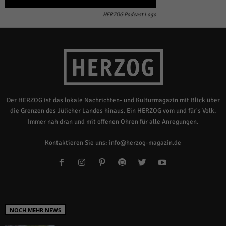
HERZOG Podcast Logo
Der HERZOG ist das lokale Nachrichten- und Kulturmagazin mit Blick über
die Grenzen des Jülicher Landes hinaus. Ein HERZOG vom und für's Volk.
Immer nah dran und mit offenen Ohren für alle Anregungen.
Kontaktieren Sie uns:
info@herzog-magazin.de
NOCH MEHR NEWS