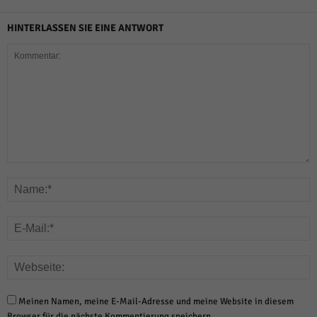
HINTERLASSEN SIE EINE ANTWORT
Meinen Namen, meine E-Mail-Adresse und meine Website in diesem
Browser für die nächste Kommentierung speichern.