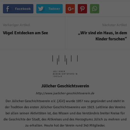
Facebook
Twitter
Vorheriger Artikel
Nächster Artikel
Vögel Entdecken am See
„Wir sind ein Haus, in dem
Kinder forschen“
Jülicher Geschichtsverein
http://www.juelicher-geschichtsverein.de
Der Jülicher Geschichtsverein e.V. (JGV) wurde 1957 neu gegründet und steht in
der Tradition des ersten Jülicher Geschichtsvereins von 1923. Leitlinie des Vereins
bei allen seinen Aktivitäten ist, das Wissen und das Verständnis breiter Kreise für
die Geschichte der Stadt, des Altkreises und des Herzogtums Jülich zu mehren und
zu erhalten. Heute hat der Verein rund 340 Mitglieder.