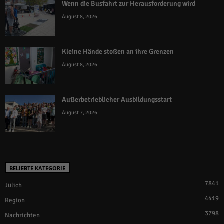
Wenn die Busfahrt zur Herausforderung wird
August 8, 2026
Kleine Hände stoßen an ihre Grenzen
August 8, 2026
Außerbetrieblicher Ausbildungsstart
August 7, 2026
BELIEBTE KATEGORIE
7841
Jülich
4419
Region
3798
Nachrichten