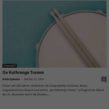
Selgersdorf
De Kathrenge Tromm
-
Britta Sylvester
Oktober 31, 2019
0
Schon seit 200 Jahren zelebrieren die Selgersdorfer Schützen diesen
ungewöhnlichen Brauch und ziehen „de Kathrenge-Tromm“ schlagend am Abend
des 24. November durch die Straßen....