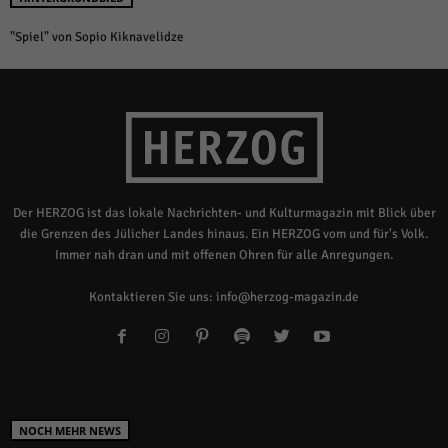
"Spiel" von Sopio Kiknavelidze
Der HERZOG ist das lokale Nachrichten- und Kulturmagazin mit Blick über
die Grenzen des Jülicher Landes hinaus. Ein HERZOG vom und für's Volk.
Immer nah dran und mit offenen Ohren für alle Anregungen.
Kontaktieren Sie uns:
info@herzog-magazin.de
NOCH MEHR NEWS