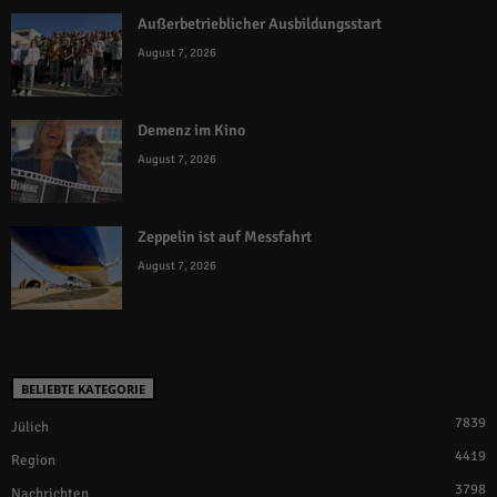
Außerbetrieblicher Ausbildungsstart
August 7, 2026
Demenz im Kino
August 7, 2026
Zeppelin ist auf Messfahrt
August 7, 2026
BELIEBTE KATEGORIE
7839
Jülich
4419
Region
3798
Nachrichten