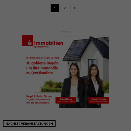
1
2
- Anzeige -
NÄCHSTE VERANSTALTUNGEN