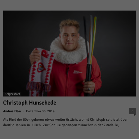
Selgersdorf
Christoph Hunschede
-
Andrea Eßer
Dezember 30, 2019
0
Als Kind der 80er, geboren etwas weiter östlich, wohnt Christoph seit jetzt über
dreißig Jahren in Jülich. Zur Schule gegangen zunächst in der Zitadelle,...