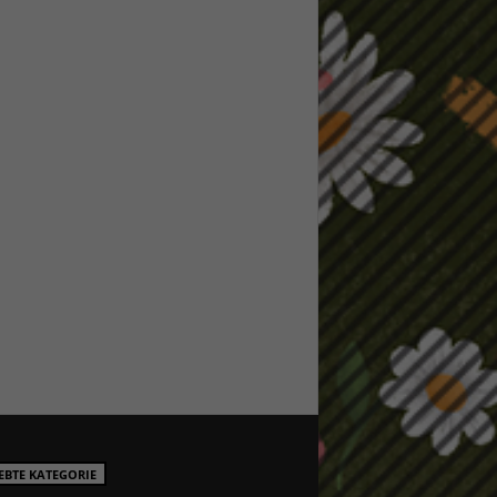
EBTE KATEGORIE