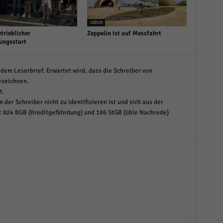
Jülich
trieblicher
Zeppelin ist auf Messfahrt
ungsstart
dem Leserbrief. Erwartet wird, dass die Schreiber von
rzeichnen.
t.
 der Schreiber nicht zu identifizieren ist und sich aus der
< 824 BGB (Kreditgefährdung) und 186 StGB (üble Nachrede)