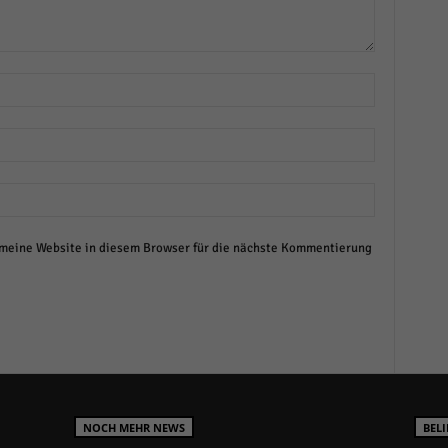
eine Website in diesem Browser für die nächste Kommentierung
NOCH MEHR NEWS
BELI