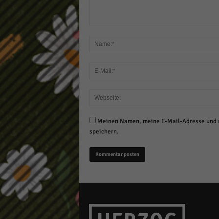
Meinen Namen, meine E-Mail-Adresse und m
speichern.