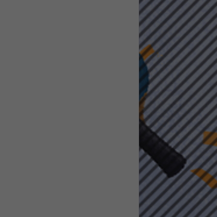
pressum