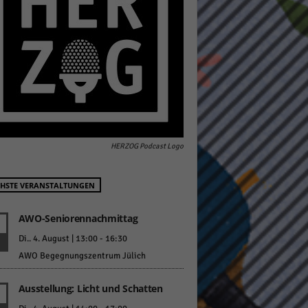
pressum
HERZOG Podcast Logo
HSTE VERANSTALTUNGEN
AWO-Seniorennachmittag
Di.. 4. August | 13:00
-
16:30
AWO Begegnungszentrum Jülich
Ausstellung: Licht und Schatten