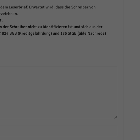
dem Leserbrief. Erwartet wird, dass die Schreiber von
rzeichnen.
t.
 der Schreiber nicht zu identifizieren ist und sich aus der
< 824 BGB (Kreditgefährdung) und 186 StGB (üble Nachrede)