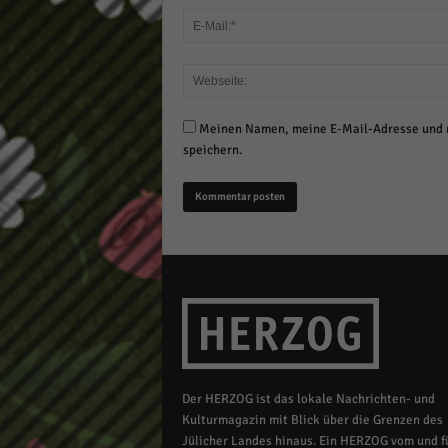
Meinen Namen, meine E-Mail-Adresse und m
speichern.
Der HERZOG ist das lokale Nachrichten- und
Kulturmagazin mit Blick über die Grenzen des
Jülicher Landes hinaus. Ein HERZOG vom und fü