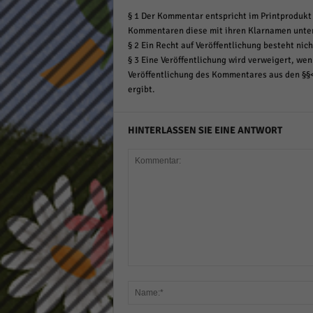
§ 1 Der Kommentar entspricht im Printprodukt 
Kommentaren diese mit ihren Klarnamen unte
§ 2 Ein Recht auf Veröffentlichung besteht nich
§ 3 Eine Veröffentlichung wird verweigert, wenn
Veröffentlichung des Kommentares aus den §§
ergibt.
HINTERLASSEN SIE EINE ANTWORT