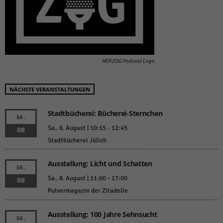
HERZOG Podcast Logo
NÄCHSTE VERANSTALTUNGEN
Stadtbücherei: Bücherei-Sternchen
SA.
Sa.. 8. August | 10:15
-
12:45
08
Stadtbücherei Jülich
Ausstellung: Licht und Schatten
SA.
Sa.. 8. August | 11:00
-
17:00
08
Pulvermagazin der Zitadelle
Ausstellung: 100 Jahre Sehnsucht
SA.