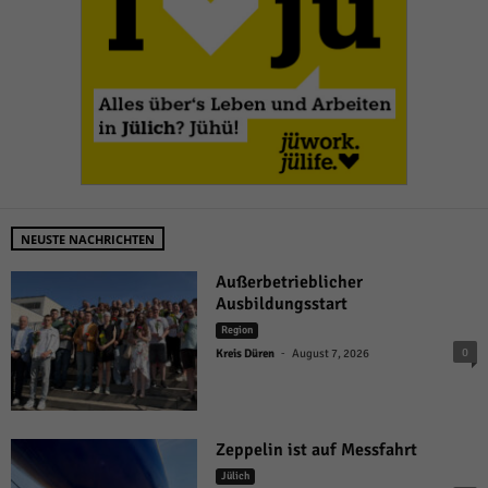
NEUSTE NACHRICHTEN
Außerbetrieblicher
Ausbildungsstart
Region
-
0
Kreis Düren
August 7, 2026
Zeppelin ist auf Messfahrt
Jülich