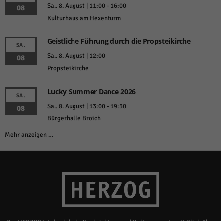
Sa.. 8. August | 11:00
-
16:00
08
Kulturhaus am Hexenturm
Geistliche Führung durch die Propsteikirche
SA.
Sa.. 8. August | 12:00
08
Propsteikirche
Lucky Summer Dance 2026
SA.
Sa.. 8. August | 13:00
-
19:30
08
Bürgerhalle Broich
Mehr anzeigen …