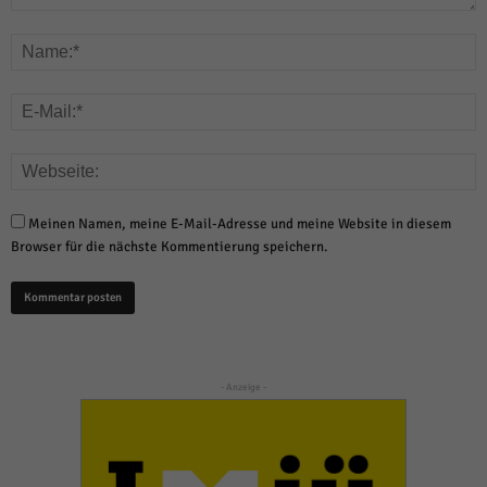
Meinen Namen, meine E-Mail-Adresse und meine Website in diesem
Browser für die nächste Kommentierung speichern.
- Anzeige -