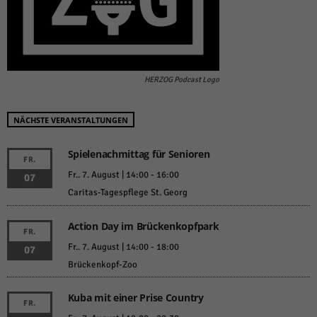
HERZOG Podcast Logo
NÄCHSTE VERANSTALTUNGEN
Spielenachmittag für Senioren
FR.
Fr.. 7. August | 14:00
-
16:00
07
Caritas-Tagespflege St. Georg
Action Day im Brückenkopfpark
FR.
Fr.. 7. August | 14:00
-
18:00
07
Brückenkopf-Zoo
Kuba mit einer Prise Country
FR.