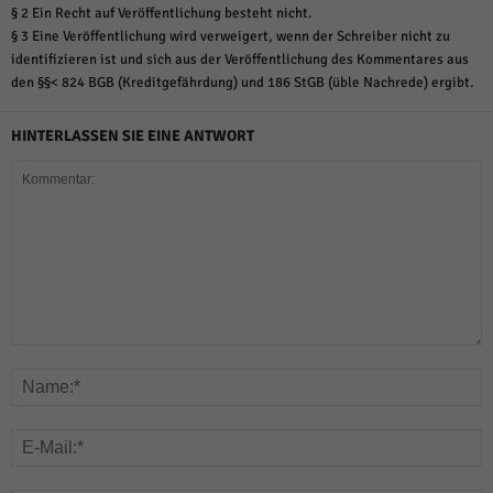
§ 2 Ein Recht auf Veröffentlichung besteht nicht.
§ 3 Eine Veröffentlichung wird verweigert, wenn der Schreiber nicht zu
identifizieren ist und sich aus der Veröffentlichung des Kommentares aus
den §§< 824 BGB (Kreditgefährdung) und 186 StGB (üble Nachrede) ergibt.
HINTERLASSEN SIE EINE ANTWORT