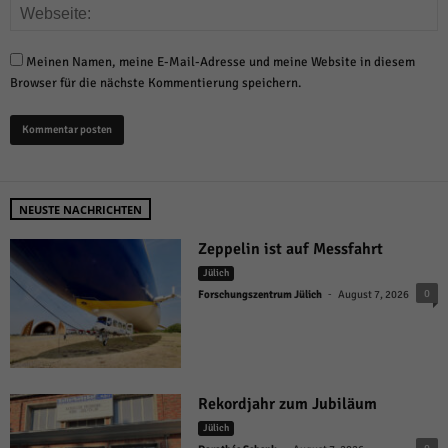
Meinen Namen, meine E-Mail-Adresse und meine Website in diesem
Browser für die nächste Kommentierung speichern.
NEUSTE NACHRICHTEN
Zeppelin ist auf Messfahrt
Jülich
-
0
Forschungszentrum Jülich
August 7, 2026
Rekordjahr zum Jubiläum
Jülich