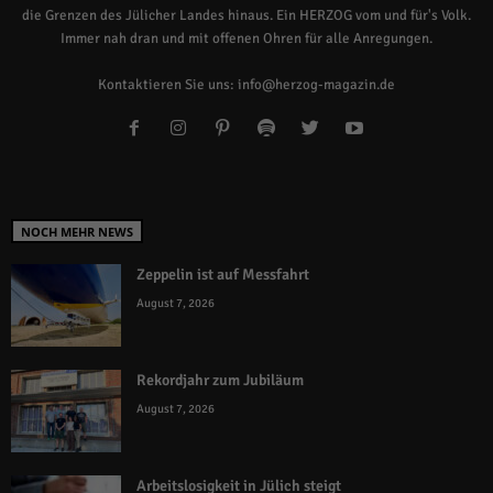
die Grenzen des Jülicher Landes hinaus. Ein HERZOG vom und für's Volk.
Immer nah dran und mit offenen Ohren für alle Anregungen.
Kontaktieren Sie uns:
info@herzog-magazin.de
NOCH MEHR NEWS
Zeppelin ist auf Messfahrt
August 7, 2026
Rekordjahr zum Jubiläum
August 7, 2026
Arbeitslosigkeit in Jülich steigt