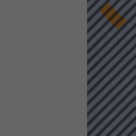
pressum