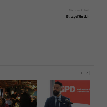
Nächster Artikel
Blitzgefährlich